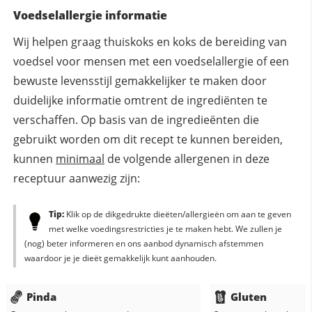
Voedselallergie informatie
Wij helpen graag thuiskoks en koks de bereiding van
voedsel voor mensen met een voedselallergie of een
bewuste levensstijl gemakkelijker te maken door
duidelijke informatie omtrent de ingrediënten te
verschaffen. Op basis van de ingredieënten die
gebruikt worden om dit recept te kunnen bereiden,
kunnen
minimaal
de volgende allergenen in deze
receptuur aanwezig zijn:
Tip:
Klik op de dikgedrukte dieëten/allergieën om aan te geven
met welke voedingsrestricties je te maken hebt. We zullen je
(nog) beter informeren en ons aanbod dynamisch afstemmen
waardoor je je dieët gemakkelijk kunt aanhouden.
Pinda
Gluten