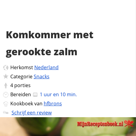
Komkommer met
gerookte zalm
Herkomst
Nederland
Categorie
Snacks
4
porties
Bereiden
1 uur en 10 min.
Kookboek van
hfbrons
Schrijf een review