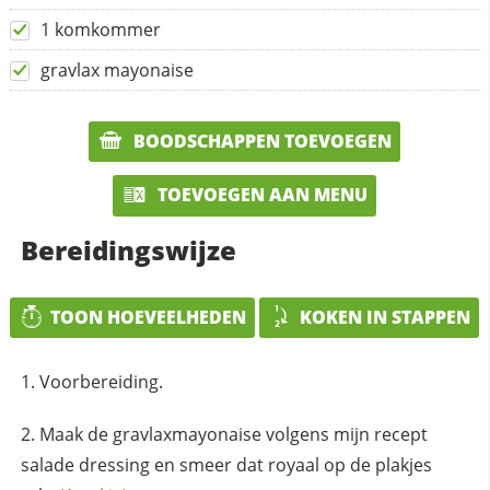
1 komkommer
gravlax mayonaise
BOODSCHAPPEN TOEVOEGEN
TOEVOEGEN AAN MENU
Bereidingswijze
TOON HOEVEELHEDEN
KOKEN IN STAPPEN
Voorbereiding.
Maak de gravlaxmayonaise volgens mijn recept
salade dressing en smeer dat royaal op de plakjes