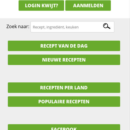
LOGIN KWIJT?
AANMELDEN
Zoek naar:
RECEPT VAN DE DAG
NIEUWE RECEPTEN
RECEPTEN PER LAND
POPULAIRE RECEPTEN
FACEBOOK