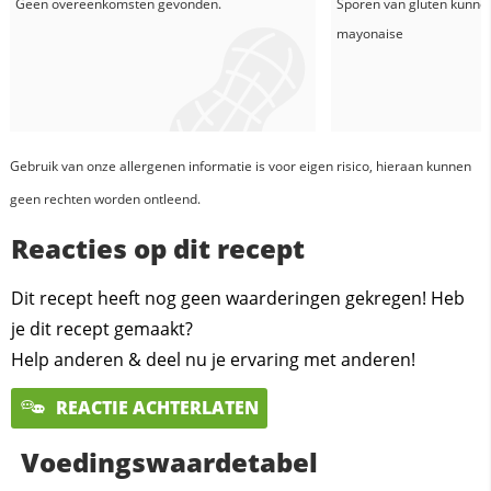
Geen overeenkomsten gevonden.
Sporen van gluten kunne
mayonaise
Gebruik van onze allergenen informatie is voor eigen risico, hieraan kunnen
geen rechten worden ontleend.
Reacties op dit recept
Dit recept heeft nog geen waarderingen gekregen! Heb
je dit recept gemaakt?
Help anderen & deel nu je ervaring met anderen!
REACTIE ACHTERLATEN
Voedingswaardetabel