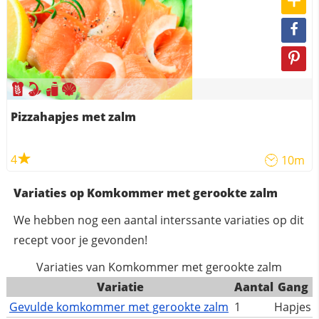
Pizzahapjes met zalm
4
10m
Variaties op Komkommer met gerookte zalm
We hebben nog een aantal interssante variaties op dit
recept voor je gevonden!
Variaties van Komkommer met gerookte zalm
Variatie
Aantal
Gang
Gevulde komkommer met gerookte zalm
1
Hapjes