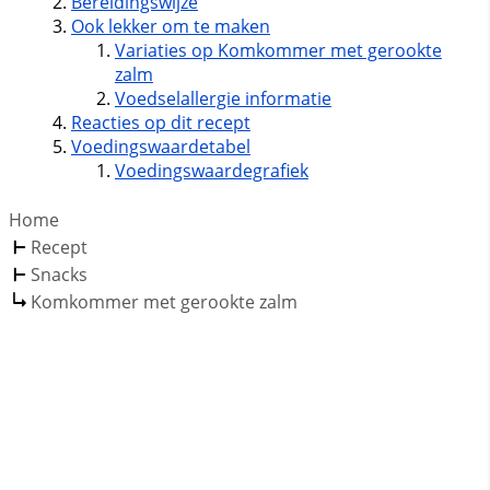
Bereidingswijze
Ook lekker om te maken
Variaties op Komkommer met gerookte
zalm
Voedselallergie informatie
Reacties op dit recept
Voedingswaardetabel
Voedingswaardegrafiek
Home
Recept
Snacks
Komkommer met gerookte zalm