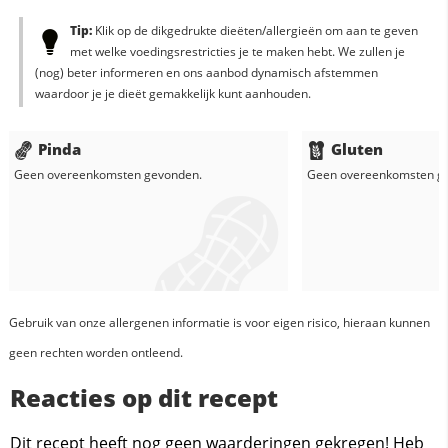
Tip:
Klik op de dikgedrukte dieëten/allergieën om aan te geven
met welke voedingsrestricties je te maken hebt. We zullen je
(nog) beter informeren en ons aanbod dynamisch afstemmen
waardoor je je dieët gemakkelijk kunt aanhouden.
Pinda
Gluten
Geen overeenkomsten gevonden.
Geen overeenkomsten g
Gebruik van onze allergenen informatie is voor eigen risico, hieraan kunnen
geen rechten worden ontleend.
Reacties op dit recept
Dit recept heeft nog geen waarderingen gekregen! Heb