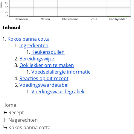
Inhoud
Kokos panna cotta
Ingrediënten
Keukenspullen
Bereidingswijze
Ook lekker om te maken
Voedselallergie informatie
Reacties op dit recept
Voedingswaardetabel
Voedingswaardegrafiek
Home
Recept
Nagerechten
Kokos panna cotta