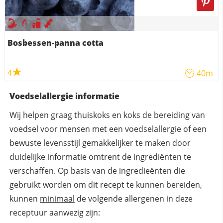
Bosbessen-panna cotta
4
40m
Voedselallergie informatie
Wij helpen graag thuiskoks en koks de bereiding van
voedsel voor mensen met een voedselallergie of een
bewuste levensstijl gemakkelijker te maken door
duidelijke informatie omtrent de ingrediënten te
verschaffen. Op basis van de ingredieënten die
gebruikt worden om dit recept te kunnen bereiden,
kunnen
minimaal
de volgende allergenen in deze
receptuur aanwezig zijn: