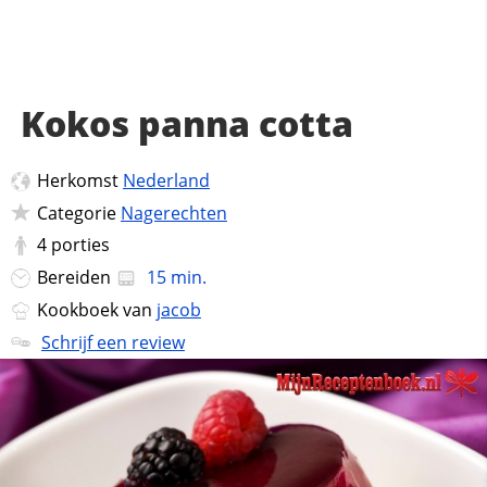
Kokos panna cotta
Herkomst
Nederland
Categorie
Nagerechten
4
porties
Bereiden
15 min.
Kookboek van
jacob
Schrijf een review