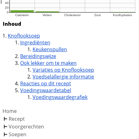
Inhoud
Knoflooksoep
Ingrediënten
Keukenspullen
Bereidingswijze
Ook lekker om te maken
Variaties op Knoflooksoep
Voedselallergie informatie
Reacties op dit recept
Voedingswaardetabel
Voedingswaardegrafiek
Home
Recept
Voorgerechten
Soepen