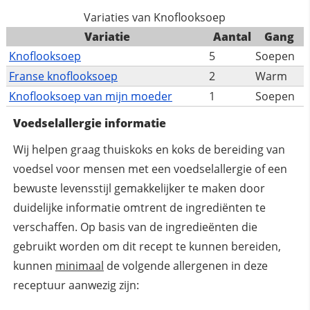
Variaties van Knoflooksoep
Variatie
Aantal
Gang
Knoflooksoep
5
Soepen
Franse knoflooksoep
2
Warm
Knoflooksoep van mijn moeder
1
Soepen
Voedselallergie informatie
Wij helpen graag thuiskoks en koks de bereiding van
voedsel voor mensen met een voedselallergie of een
bewuste levensstijl gemakkelijker te maken door
duidelijke informatie omtrent de ingrediënten te
verschaffen. Op basis van de ingredieënten die
gebruikt worden om dit recept te kunnen bereiden,
kunnen
minimaal
de volgende allergenen in deze
receptuur aanwezig zijn: