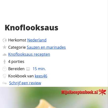
Knoflooksaus
Herkomst
Nederland
Categorie
Sauzen en marinades
Knoflooksaus recepten
4
porties
Bereiden
15 min.
Kookboek van
kees46
Schrijf een review