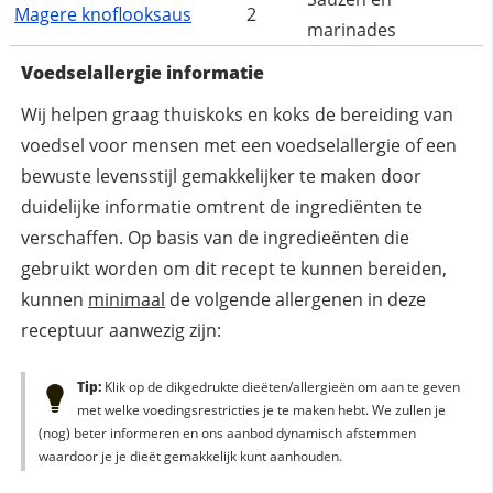
Magere knoflooksaus
2
marinades
Voedselallergie informatie
Wij helpen graag thuiskoks en koks de bereiding van
voedsel voor mensen met een voedselallergie of een
bewuste levensstijl gemakkelijker te maken door
duidelijke informatie omtrent de ingrediënten te
verschaffen. Op basis van de ingredieënten die
gebruikt worden om dit recept te kunnen bereiden,
kunnen
minimaal
de volgende allergenen in deze
receptuur aanwezig zijn:
Tip:
Klik op de dikgedrukte dieëten/allergieën om aan te geven
met welke voedingsrestricties je te maken hebt. We zullen je
(nog) beter informeren en ons aanbod dynamisch afstemmen
waardoor je je dieët gemakkelijk kunt aanhouden.