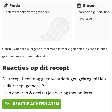
Pinda
Gluten
Geen overeenkomsten gevonden.
Sporen van gluten kunne
mayonaise
Gebruik van onze allergenen informatie is voor eigen risico, hieraan kunnen
geen rechten worden ontleend.
Reacties op dit recept
Dit recept heeft nog geen waarderingen gekregen! Heb
je dit recept gemaakt?
Help anderen & deel nu je ervaring met anderen!
REACTIE ACHTERLATEN