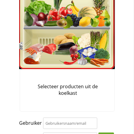
Gebruiker