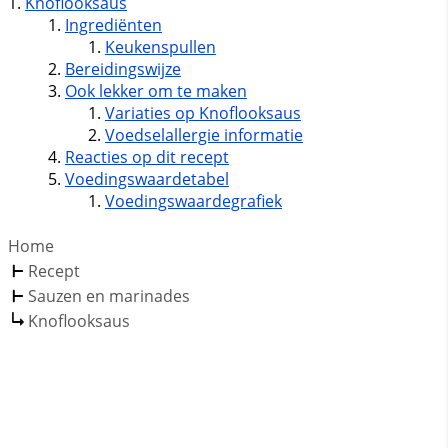
Knoflooksaus
Ingrediënten
Keukenspullen
Bereidingswijze
Ook lekker om te maken
Variaties op Knoflooksaus
Voedselallergie informatie
Reacties op dit recept
Voedingswaardetabel
Voedingswaardegrafiek
Home
Recept
Sauzen en marinades
Knoflooksaus