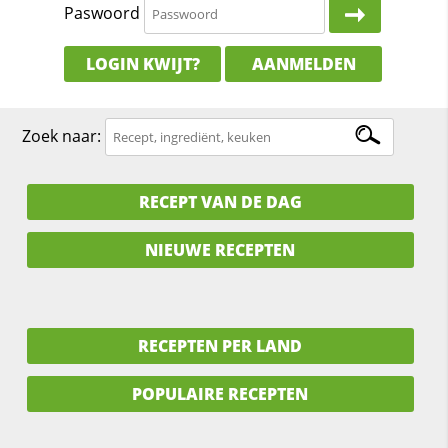
Paswoord
LOGIN KWIJT?
AANMELDEN
Zoek naar:
RECEPT VAN DE DAG
NIEUWE RECEPTEN
RECEPTEN PER LAND
POPULAIRE RECEPTEN