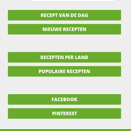
RECEPT VAN DE DAG
NIEUWE RECEPTEN
RECEPTEN PER LAND
POPULAIRE RECEPTEN
FACEBOOK
PINTEREST