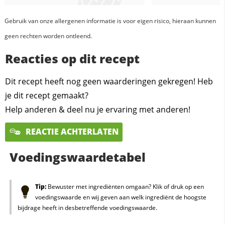
Gebruik van onze allergenen informatie is voor eigen risico, hieraan kunnen
geen rechten worden ontleend.
Reacties op dit recept
Dit recept heeft nog geen waarderingen gekregen! Heb
je dit recept gemaakt?
Help anderen & deel nu je ervaring met anderen!
REACTIE ACHTERLATEN
Voedingswaardetabel
Tip:
Bewuster met ingrediënten omgaan? Klik of druk op een
voedingswaarde en wij geven aan welk ingrediënt de hoogste
bijdrage heeft in desbetreffende voedingswaarde.