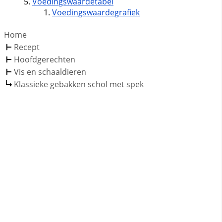
Voedingswaardetabel
Voedingswaardegrafiek
Home
Recept
Hoofdgerechten
Vis en schaaldieren
Klassieke gebakken schol met spek