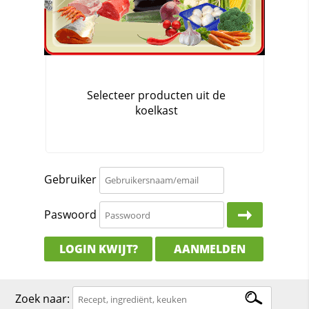
Gebruiker
Paswoord
LOGIN KWIJT?
AANMELDEN
Zoek naar: