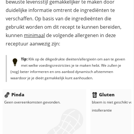
bewuste levensstijl gemakkelijker te maken door
duidelijke informatie omtrent de ingrediënten te
verschaffen. Op basis van de ingredieënten die
gebruikt worden om dit recept te kunnen bereiden,
kunnen
minimaal
de volgende allergenen in deze
receptuur aanwezig zijn:
Tip:
Klik op de dikgedrukte dieëten/allergieën om aan te geven
met welke voedingsrestricties je te maken hebt. We zullen je
(nog) beter informeren en ons aanbod dynamisch afstemmen
waardoor je je dieët gemakkelijk kunt aanhouden.
Pinda
Gluten
Geen overeenkomsten gevonden.
bloem
is niet geschikt vo
intollerantie