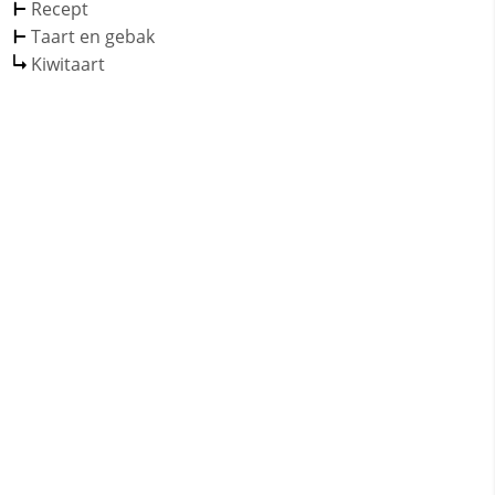
Recept
Taart en gebak
Kiwitaart