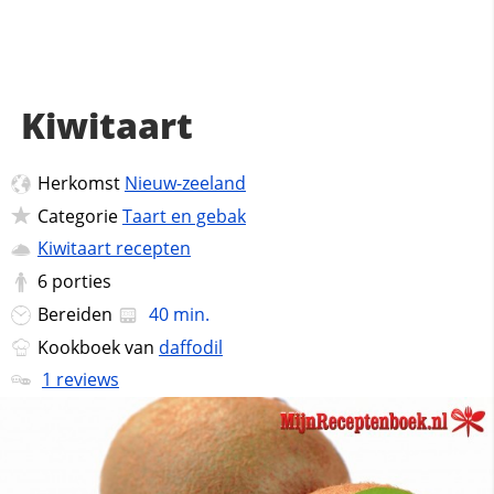
Kiwitaart
Herkomst
Nieuw-zeeland
Categorie
Taart en gebak
Kiwitaart recepten
6
porties
Bereiden
40 min.
Kookboek van
daffodil
1 reviews