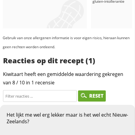
gluten-intollerantie
Gebruik van onze allergenen informatie is voor eigen risico, hieraan kunnen
geen rechten worden ontleend.
Reacties op dit recept (1)
Kiwitaart heeft een gemiddelde waardering gekregen
van
8
/
10
in
1
recensie
RESET
Het lijkt me wel erg lekker maar is het wel echt Nieuw-
Zeelands?