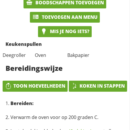
BOODSCHAPPEN TOEVOEGEN
TOEVOEGEN AAN MENU
MIS JE NOG IETS?
Keukenspullen
Deegroller
Oven
Bakpapier
Bereidingswijze
TOON HOEVEELHEDEN
KOKEN IN STAPPEN
Bereiden:
Verwarm de oven voor op 200 graden C.