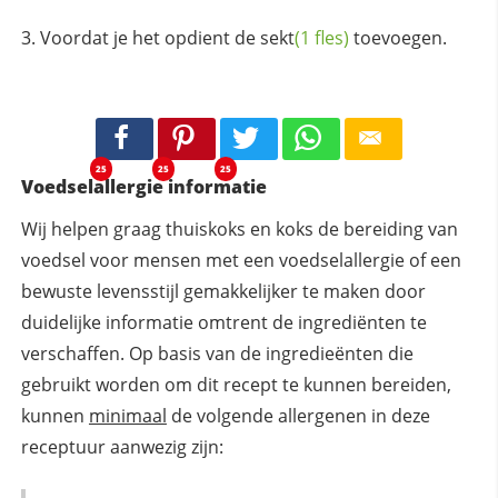
Voordat je het opdient de
sekt
(1 fles)
toevoegen.
25
25
25
Voedselallergie informatie
Wij helpen graag thuiskoks en koks de bereiding van
voedsel voor mensen met een voedselallergie of een
bewuste levensstijl gemakkelijker te maken door
duidelijke informatie omtrent de ingrediënten te
verschaffen. Op basis van de ingredieënten die
gebruikt worden om dit recept te kunnen bereiden,
kunnen
minimaal
de volgende allergenen in deze
receptuur aanwezig zijn: