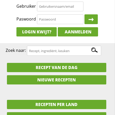
Gebruiker
Paswoord
LOGIN KWIJT?
AANMELDEN
Zoek naar:
RECEPT VAN DE DAG
NIEUWE RECEPTEN
RECEPTEN PER LAND