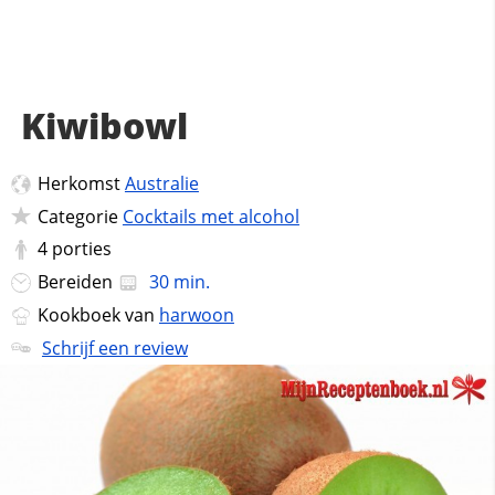
Kiwibowl
Herkomst
Australie
Categorie
Cocktails met alcohol
4
porties
Bereiden
30 min.
Kookboek van
harwoon
Schrijf een review