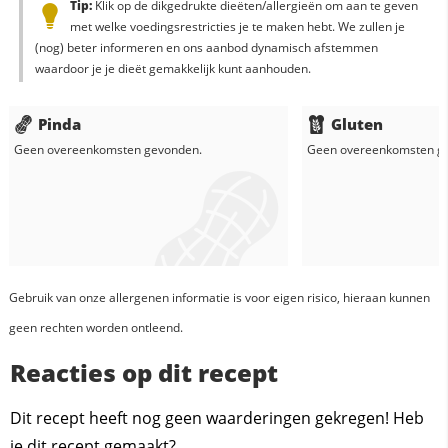
Tip:
Klik op de dikgedrukte dieëten/allergieën om aan te geven
met welke voedingsrestricties je te maken hebt. We zullen je
(nog) beter informeren en ons aanbod dynamisch afstemmen
waardoor je je dieët gemakkelijk kunt aanhouden.
Pinda
Gluten
Geen overeenkomsten gevonden.
Geen overeenkomsten g
Gebruik van onze allergenen informatie is voor eigen risico, hieraan kunnen
geen rechten worden ontleend.
Reacties op dit recept
Dit recept heeft nog geen waarderingen gekregen! Heb
je dit recept gemaakt?