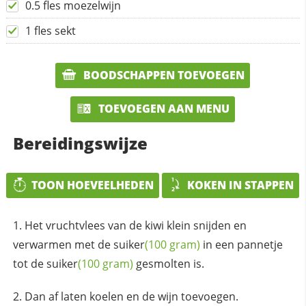
0.5 fles moezelwijn
1 fles sekt
BOODSCHAPPEN TOEVOEGEN
TOEVOEGEN AAN MENU
Bereidingswijze
TOON HOEVEELHEDEN
KOKEN IN STAPPEN
Het vruchtvlees van de kiwi klein snijden en
verwarmen met de
suiker
(100 gram)
in een pannetje
tot de
suiker
(100 gram)
gesmolten is.
Dan af laten koelen en de wijn toevoegen.