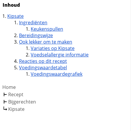
Inhoud
Kipsate
Ingrediënten
Keukenspullen
Bereidingswijze
Ook lekker om te maken
Variaties op Kipsate
Voedselallergie informatie
Reacties op dit recept
Voedingswaardetabel
Voedingswaardegrafiek
Home
Recept
Bijgerechten
Kipsate