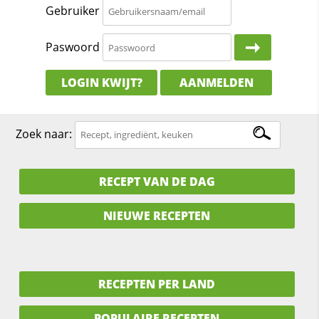
Gebruiker
Paswoord
LOGIN KWIJT?
AANMELDEN
Zoek naar:
RECEPT VAN DE DAG
NIEUWE RECEPTEN
RECEPTEN PER LAND
POPULAIRE RECEPTEN