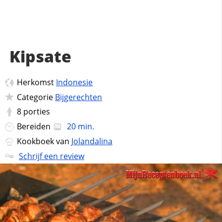
Kipsate
Herkomst
Indonesie
Categorie
Bijgerechten
8
porties
Bereiden
20 min.
Kookboek van
Jolandalina
Schrijf een review