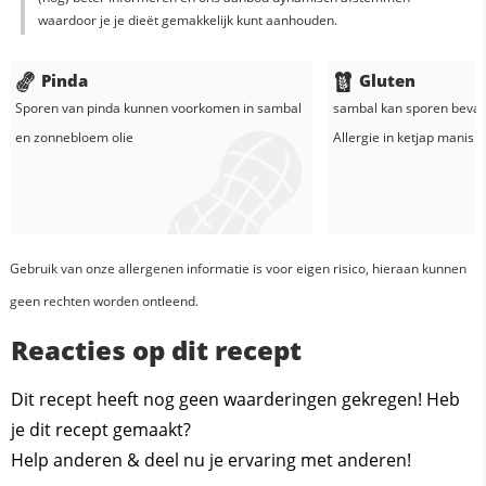
waardoor je je dieët gemakkelijk kunt aanhouden.
Pinda
Gluten
Sporen van pinda kunnen voorkomen in
sambal
sambal
kan sporen bevat
en
zonnebloem olie
Allergie in
ketjap manis
Gebruik van onze allergenen informatie is voor eigen risico, hieraan kunnen
geen rechten worden ontleend.
Reacties op dit recept
Dit recept heeft nog geen waarderingen gekregen! Heb
je dit recept gemaakt?
Help anderen & deel nu je ervaring met anderen!