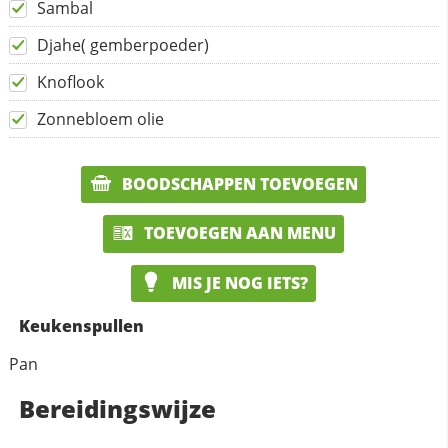
Sambal
Djahe( gemberpoeder)
Knoflook
Zonnebloem olie
BOODSCHAPPEN TOEVOEGEN
TOEVOEGEN AAN MENU
MIS JE NOG IETS?
Keukenspullen
Pan
Bereidingswijze