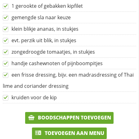
1 gerookte of gebakken kipfilet
gemengde sla naar keuze
klein blikje ananas, in stukjes
evt. perzik uit blik, in stukjes
zongedroogde tomaatjes, in stukjes
handje cashewnoten of pijnboompitjes
een frisse dressing, bijv. een madrasdressing of Thai
lime and coriander dressing
kruiden voor de kip
BOODSCHAPPEN TOEVOEGEN
TOEVOEGEN AAN MENU