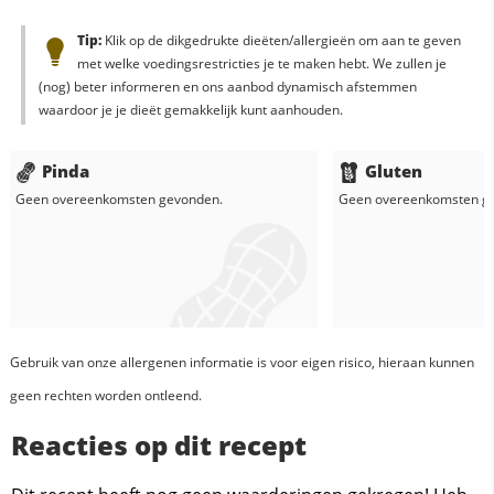
Tip:
Klik op de dikgedrukte dieëten/allergieën om aan te geven
met welke voedingsrestricties je te maken hebt. We zullen je
(nog) beter informeren en ons aanbod dynamisch afstemmen
waardoor je je dieët gemakkelijk kunt aanhouden.
Pinda
Gluten
Geen overeenkomsten gevonden.
Geen overeenkomsten g
Gebruik van onze allergenen informatie is voor eigen risico, hieraan kunnen
geen rechten worden ontleend.
Reacties op dit recept