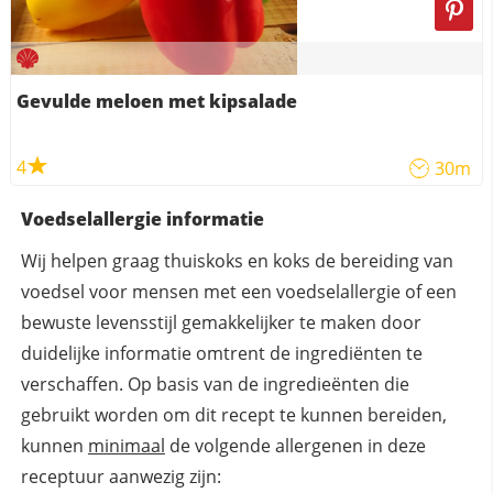
Gevulde meloen met kipsalade
4
30m
Voedselallergie informatie
Wij helpen graag thuiskoks en koks de bereiding van
voedsel voor mensen met een voedselallergie of een
bewuste levensstijl gemakkelijker te maken door
duidelijke informatie omtrent de ingrediënten te
verschaffen. Op basis van de ingredieënten die
gebruikt worden om dit recept te kunnen bereiden,
kunnen
minimaal
de volgende allergenen in deze
receptuur aanwezig zijn: