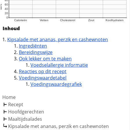
Inhoud
Kipsalade met ananas, perzik en cashewnoten
Ingrediënten
Bereidingswijze
Ook lekker om te maken
Voedselallergie informatie
Reacties op dit recept
Voedingswaardetabel
Voedingswaardegrafiek
Home
Recept
Hoofdgerechten
Maaltijdsalades
Kipsalade met ananas, perzik en cashewnoten