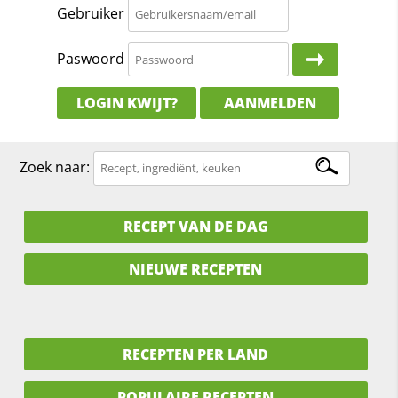
Gebruiker
Paswoord
LOGIN KWIJT?
AANMELDEN
Zoek naar:
RECEPT VAN DE DAG
NIEUWE RECEPTEN
RECEPTEN PER LAND
POPULAIRE RECEPTEN