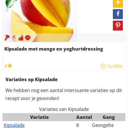
Kipsalade met mango en yoghurtdressing
4
1u10m
Variaties op Kipsalade
We hebben nog een aantal interssante variaties op dit
recept voor je gevonden!
Variaties van Kipsalade
Variatie
Aantal
Gang
Kipsalade
8
Gevogelte