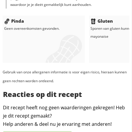
waardoor je je dieët gemakkelijk kunt aanhouden.
Pinda
Gluten
Geen overeenkomsten gevonden.
Sporen van gluten kunne
mayonaise
Gebruik van onze allergenen informatie is voor eigen risico, hieraan kunnen
geen rechten worden ontleend.
Reacties op dit recept
Dit recept heeft nog geen waarderingen gekregen! Heb
je dit recept gemaakt?
Help anderen & deel nu je ervaring met anderen!