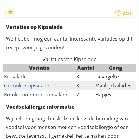
4
25m
Variaties op Kipsalade
We hebben nog een aantal interssante variaties op dit
recept voor je gevonden!
Variaties van Kipsalade
Variatie
Aantal
Gang
Kipsalade
8
Gevogelte
Gerookte kipsalade
3
Maaltijdsalades
Komkommer met kipsalade
2
Hapjes
Voedselallergie informatie
Wij helpen graag thuiskoks en koks de bereiding van
voedsel voor mensen met een voedselallergie of een
bewuste levensstijl gemakkelijker te maken door