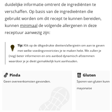
duidelijke informatie omtrent de ingrediënten te
verschaffen. Op basis van de ingredieënten die
gebruikt worden om dit recept te kunnen bereiden,
kunnen
minimaal
de volgende allergenen in deze
receptuur aanwezig zijn:
Tip:
Klik op de dikgedrukte dieëten/allergieën om aan te geven
met welke voedingsrestricties je te maken hebt. We zullen je
(nog) beter informeren en ons aanbod dynamisch afstemmen
waardoor je je dieët gemakkelijk kunt aanhouden.
Pinda
Gluten
Geen overeenkomsten gevonden.
Sporen van gluten kunne
mayonaise