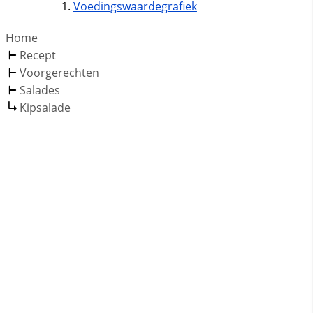
Voedingswaardegrafiek
Home
Recept
Voorgerechten
Salades
Kipsalade