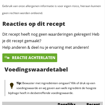
Gebruik van onze allergenen informatie is voor eigen risico, hieraan kunnen
geen rechten worden ontleend.
Reacties op dit recept
Dit recept heeft nog geen waarderingen gekregen! Heb
je dit recept gemaakt?
Help anderen & deel nu je ervaring met anderen!
REACTIE ACHTERLATEN
Voedingswaardetabel
Tip:
Bewuster met ingrediënten omgaan? Klik of druk op een
voedingswaarde en wij geven aan welk ingrediënt de hoogste
bijdrage heeft in desbetreffende voedingswaarde.
Dagelijks
Recept