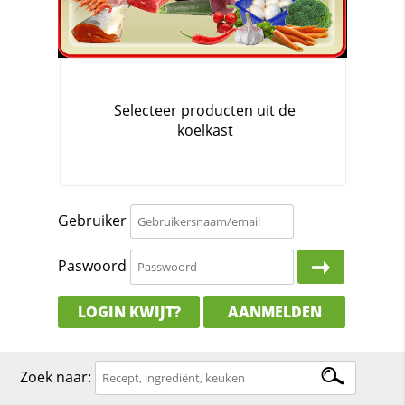
Gebruiker
Paswoord
LOGIN KWIJT?
AANMELDEN
Zoek naar: