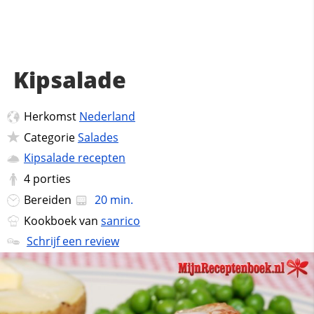
Kipsalade
Herkomst
Nederland
Categorie
Salades
Kipsalade recepten
4
porties
Bereiden
20 min.
Kookboek van
sanrico
Schrijf een review