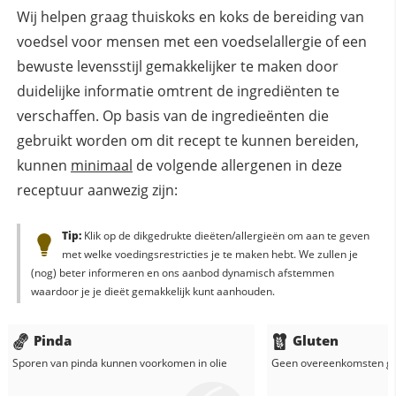
Wij helpen graag thuiskoks en koks de bereiding van
voedsel voor mensen met een voedselallergie of een
bewuste levensstijl gemakkelijker te maken door
duidelijke informatie omtrent de ingrediënten te
verschaffen. Op basis van de ingredieënten die
gebruikt worden om dit recept te kunnen bereiden,
kunnen
minimaal
de volgende allergenen in deze
receptuur aanwezig zijn:
Tip:
Klik op de dikgedrukte dieëten/allergieën om aan te geven
met welke voedingsrestricties je te maken hebt. We zullen je
(nog) beter informeren en ons aanbod dynamisch afstemmen
waardoor je je dieët gemakkelijk kunt aanhouden.
Pinda
Gluten
Sporen van pinda kunnen voorkomen in
olie
Geen overeenkomsten g