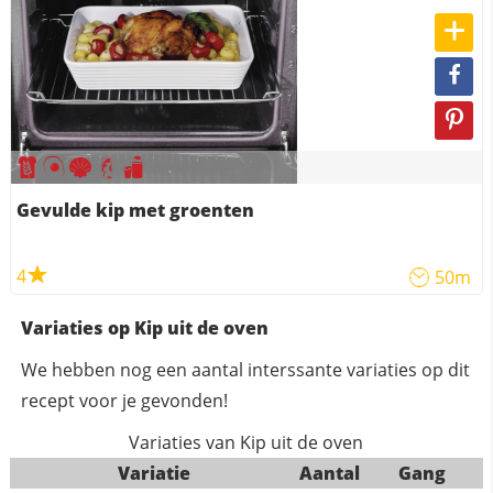
Gevulde kip met groenten
4
50m
Variaties op Kip uit de oven
We hebben nog een aantal interssante variaties op dit
recept voor je gevonden!
Variaties van Kip uit de oven
Variatie
Aantal
Gang