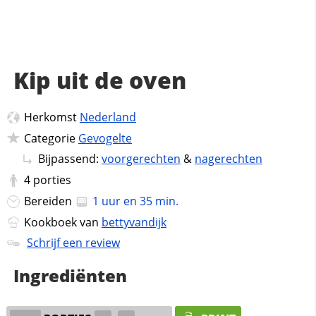
Kip uit de oven
Herkomst
Nederland
Categorie
Gevogelte
Bijpassend:
voorgerechten
&
nagerechten
4
porties
Bereiden
1 uur en 35 min.
Kookboek van
bettyvandijk
Schrijf een review
Ingrediënten