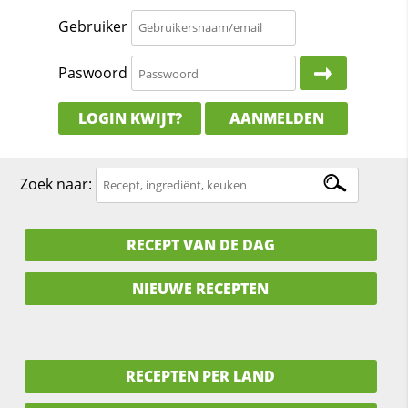
Gebruiker
Paswoord
LOGIN KWIJT?
AANMELDEN
Zoek naar:
RECEPT VAN DE DAG
NIEUWE RECEPTEN
RECEPTEN PER LAND