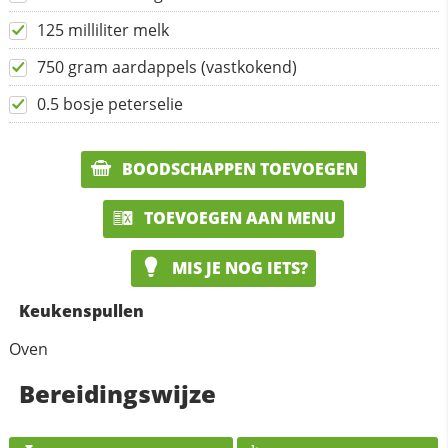
125 milliliter melk
750 gram aardappels (vastkokend)
0.5 bosje peterselie
BOODSCHAPPEN TOEVOEGEN
TOEVOEGEN AAN MENU
MIS JE NOG IETS?
Keukenspullen
Oven
Bereidingswijze