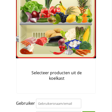
Gebruiker