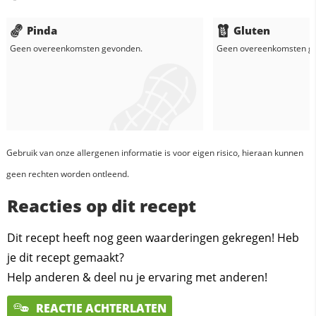
Pinda
Gluten
Geen overeenkomsten gevonden.
Geen overeenkomsten g
Gebruik van onze allergenen informatie is voor eigen risico, hieraan kunnen
geen rechten worden ontleend.
Reacties op dit recept
Dit recept heeft nog geen waarderingen gekregen! Heb
je dit recept gemaakt?
Help anderen & deel nu je ervaring met anderen!
REACTIE ACHTERLATEN