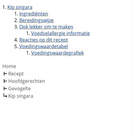
Kip singara
Ingrediënten
Bereidingswijze
Ook lekker om te maken
Voedselallergie informatie
Reacties op dit recept
Voedingswaardetabel
Voedingswaardegrafiek
Home
Recept
Hoofdgerechten
Gevogelte
Kip singara