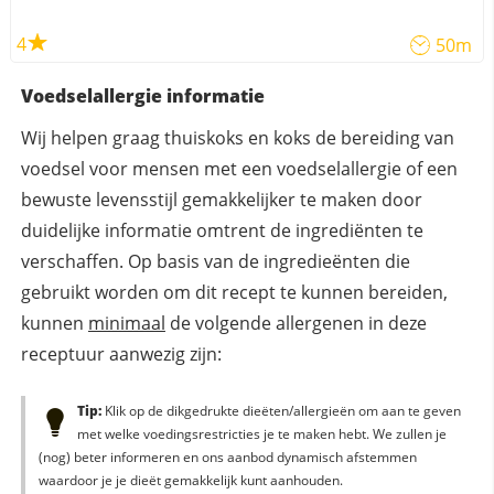
4
50m
Voedselallergie informatie
Wij helpen graag thuiskoks en koks de bereiding van
voedsel voor mensen met een voedselallergie of een
bewuste levensstijl gemakkelijker te maken door
duidelijke informatie omtrent de ingrediënten te
verschaffen. Op basis van de ingredieënten die
gebruikt worden om dit recept te kunnen bereiden,
kunnen
minimaal
de volgende allergenen in deze
receptuur aanwezig zijn:
Tip:
Klik op de dikgedrukte dieëten/allergieën om aan te geven
met welke voedingsrestricties je te maken hebt. We zullen je
(nog) beter informeren en ons aanbod dynamisch afstemmen
waardoor je je dieët gemakkelijk kunt aanhouden.