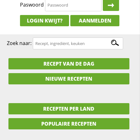
Paswoord
LOGIN KWIJT?
AANMELDEN
Zoek naar:
RECEPT VAN DE DAG
NIEUWE RECEPTEN
RECEPTEN PER LAND
POPULAIRE RECEPTEN