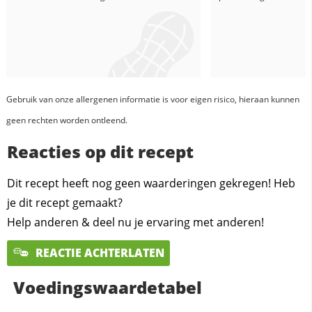
Gebruik van onze allergenen informatie is voor eigen risico, hieraan kunnen
geen rechten worden ontleend.
Reacties op dit recept
Dit recept heeft nog geen waarderingen gekregen! Heb
je dit recept gemaakt?
Help anderen & deel nu je ervaring met anderen!
REACTIE ACHTERLATEN
Voedingswaardetabel