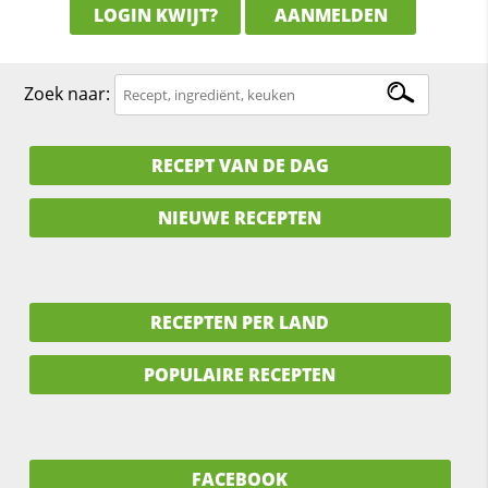
LOGIN KWIJT?
AANMELDEN
Zoek naar:
RECEPT VAN DE DAG
NIEUWE RECEPTEN
RECEPTEN PER LAND
POPULAIRE RECEPTEN
FACEBOOK