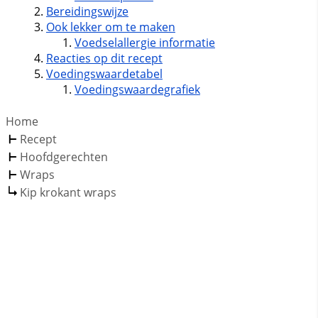
Bereidingswijze
Ook lekker om te maken
Voedselallergie informatie
Reacties op dit recept
Voedingswaardetabel
Voedingswaardegrafiek
Home
Recept
Hoofdgerechten
Wraps
Kip krokant wraps