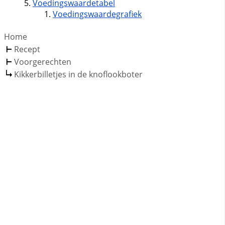
Voedingswaardetabel
Voedingswaardegrafiek
Home
Recept
Voorgerechten
Kikkerbilletjes in de knoflookboter