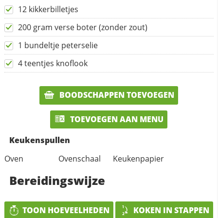
12 kikkerbilletjes
200 gram verse boter (zonder zout)
1 bundeltje peterselie
4 teentjes knoflook
BOODSCHAPPEN TOEVOEGEN
TOEVOEGEN AAN MENU
Keukenspullen
Oven
Ovenschaal
Keukenpapier
Bereidingswijze
TOON HOEVEELHEDEN
KOKEN IN STAPPEN