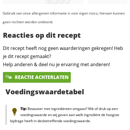
Gebruik van onze allergenen informatie is voor eigen risico, hieraan kunnen
geen rechten worden ontleend.
Reacties op dit recept
Dit recept heeft nog geen waarderingen gekregen! Heb
je dit recept gemaakt?
Help anderen & deel nu je ervaring met anderen!
REACTIE ACHTERLATEN
Voedingswaardetabel
Tip:
Bewuster met ingrediënten omgaan? Klik of druk op een
voedingswaarde en wij geven aan welk ingrediënt de hoogste
bijdrage heeft in desbetreffende voedingswaarde.