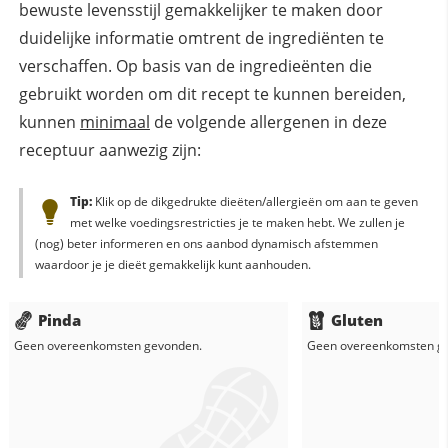
bewuste levensstijl gemakkelijker te maken door
duidelijke informatie omtrent de ingrediënten te
verschaffen. Op basis van de ingredieënten die
gebruikt worden om dit recept te kunnen bereiden,
kunnen
minimaal
de volgende allergenen in deze
receptuur aanwezig zijn:
Tip:
Klik op de dikgedrukte dieëten/allergieën om aan te geven
met welke voedingsrestricties je te maken hebt. We zullen je
(nog) beter informeren en ons aanbod dynamisch afstemmen
waardoor je je dieët gemakkelijk kunt aanhouden.
Pinda
Gluten
Geen overeenkomsten gevonden.
Geen overeenkomsten g