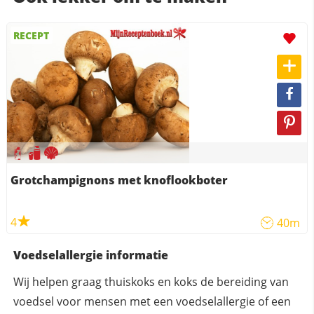
RECEPT
Grotchampignons met knoflookboter
4
40m
Voedselallergie informatie
Wij helpen graag thuiskoks en koks de bereiding van
voedsel voor mensen met een voedselallergie of een