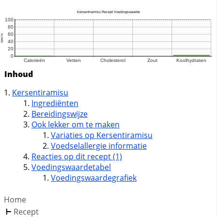
Inhoud
Kersentiramisu
Ingrediënten
Bereidingswijze
Ook lekker om te maken
Variaties op Kersentiramisu
Voedselallergie informatie
Reacties op dit recept (1)
Voedingswaardetabel
Voedingswaardegrafiek
Home
Recept