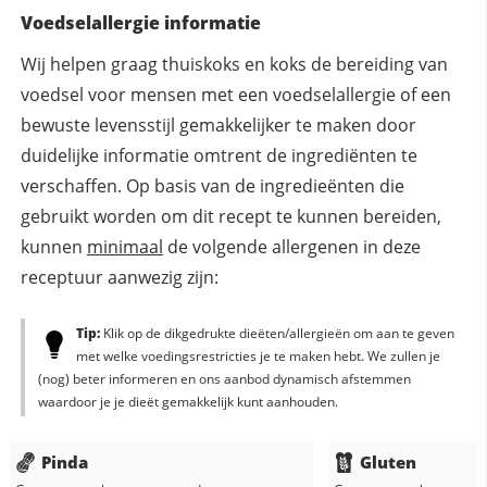
Voedselallergie informatie
Wij helpen graag thuiskoks en koks de bereiding van
voedsel voor mensen met een voedselallergie of een
bewuste levensstijl gemakkelijker te maken door
duidelijke informatie omtrent de ingrediënten te
verschaffen. Op basis van de ingredieënten die
gebruikt worden om dit recept te kunnen bereiden,
kunnen
minimaal
de volgende allergenen in deze
receptuur aanwezig zijn:
Tip:
Klik op de dikgedrukte dieëten/allergieën om aan te geven
met welke voedingsrestricties je te maken hebt. We zullen je
(nog) beter informeren en ons aanbod dynamisch afstemmen
waardoor je je dieët gemakkelijk kunt aanhouden.
Pinda
Gluten