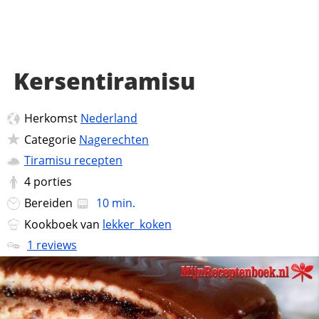
Kersentiramisu
Herkomst
Nederland
Categorie
Nagerechten
Tiramisu recepten
4
porties
Bereiden
10 min.
Kookboek van
lekker_koken
1 reviews