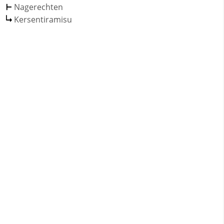
Nagerechten
Kersentiramisu