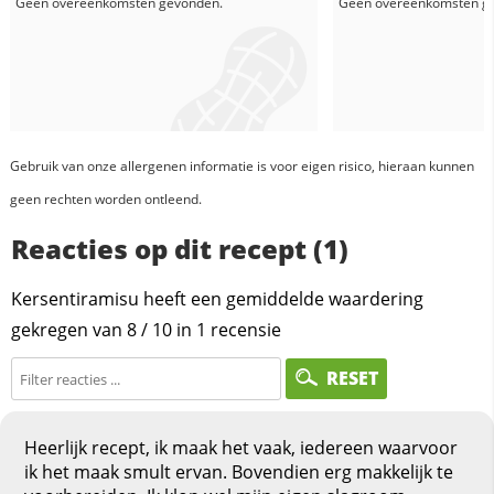
Geen overeenkomsten gevonden.
Geen overeenkomsten g
Gebruik van onze allergenen informatie is voor eigen risico, hieraan kunnen
geen rechten worden ontleend.
Reacties op dit recept (1)
Kersentiramisu heeft een gemiddelde waardering
gekregen van
8
/
10
in
1
recensie
RESET
Heerlijk recept, ik maak het vaak, iedereen waarvoor
ik het maak smult ervan. Bovendien erg makkelijk te