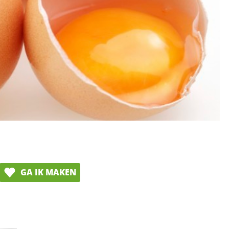
GA IK MAKEN