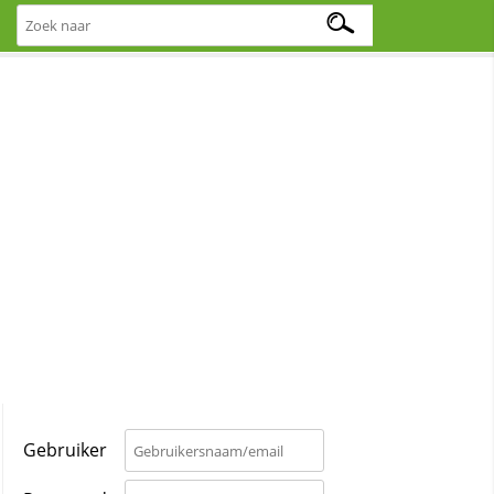
Gebruiker