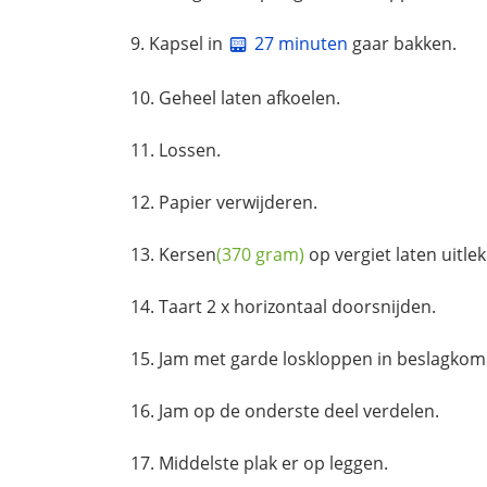
Kapsel in
27 minuten
gaar bakken.
Geheel laten afkoelen.
Lossen.
Papier verwijderen.
Kersen
(370 gram)
op vergiet laten uitle
Taart 2 x horizontaal doorsnijden.
Jam met garde loskloppen in beslagkom
Jam op de onderste deel verdelen.
Middelste plak er op leggen.