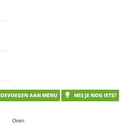
OEVOEGEN AAN MENU
MIS JE NOG IETS?
Oven