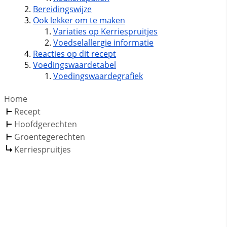
Bereidingswijze
Ook lekker om te maken
Variaties op Kerriespruitjes
Voedselallergie informatie
Reacties op dit recept
Voedingswaardetabel
Voedingswaardegrafiek
Home
Recept
Hoofdgerechten
Groentegerechten
Kerriespruitjes