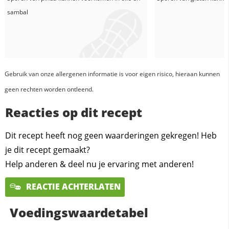
sambal
Gebruik van onze allergenen informatie is voor eigen risico, hieraan kunnen
geen rechten worden ontleend.
Reacties op dit recept
Dit recept heeft nog geen waarderingen gekregen! Heb
je dit recept gemaakt?
Help anderen & deel nu je ervaring met anderen!
REACTIE ACHTERLATEN
Voedingswaardetabel