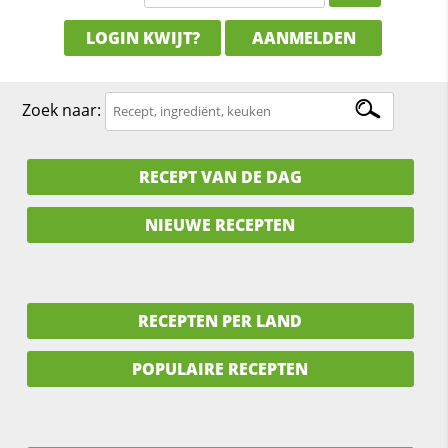
LOGIN KWIJT?
AANMELDEN
Zoek naar:
RECEPT VAN DE DAG
NIEUWE RECEPTEN
RECEPTEN PER LAND
POPULAIRE RECEPTEN