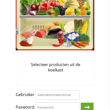
Gebruiker
Paswoord