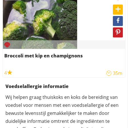
Broccoli met kip en champignons
4
35m
Voedselallergie informatie
Wij helpen graag thuiskoks en koks de bereiding van
voedsel voor mensen met een voedselallergie of een
bewuste levensstijl gemakkelijker te maken door
duidelijke informatie omtrent de ingrediënten te