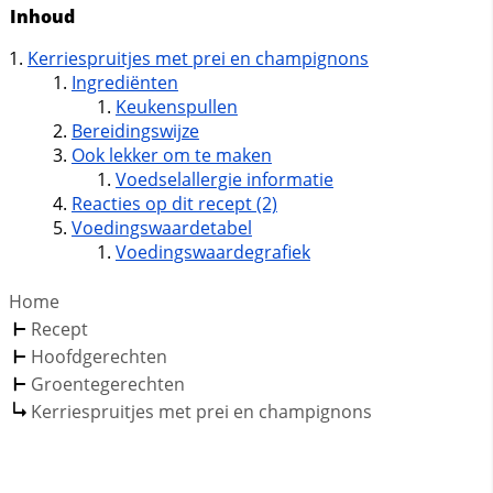
Inhoud
Kerriespruitjes met prei en champignons
Ingrediënten
Keukenspullen
Bereidingswijze
Ook lekker om te maken
Voedselallergie informatie
Reacties op dit recept (2)
Voedingswaardetabel
Voedingswaardegrafiek
Home
Recept
Hoofdgerechten
Groentegerechten
Kerriespruitjes met prei en champignons