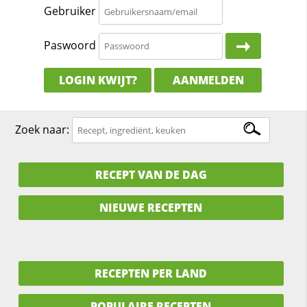
Gebruiker
Paswoord
LOGIN KWIJT?
AANMELDEN
Zoek naar:
RECEPT VAN DE DAG
NIEUWE RECEPTEN
RECEPTEN PER LAND
POPULAIRE RECEPTEN