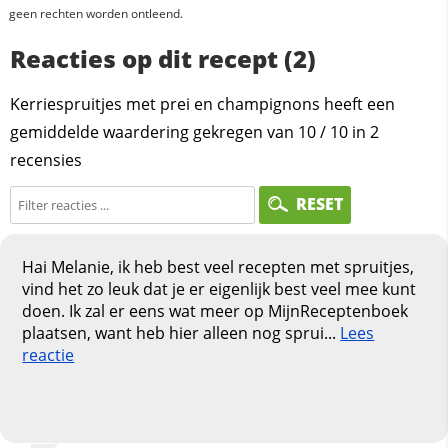
geen rechten worden ontleend.
Reacties op dit recept (2)
Kerriespruitjes met prei en champignons heeft een
gemiddelde waardering gekregen van
10
/
10
in
2
recensies
RESET
Hai Melanie, ik heb best veel recepten met spruitjes,
vind het zo leuk dat je er eigenlijk best veel mee kunt
doen. Ik zal er eens wat meer op MijnReceptenboek
plaatsen, want heb hier alleen nog sprui...
Lees
reactie