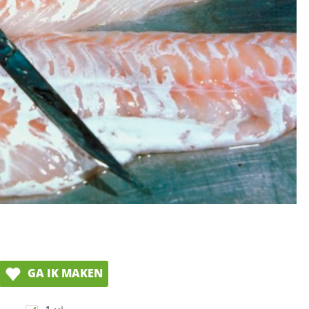
GA IK MAKEN