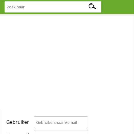
Gebruiker