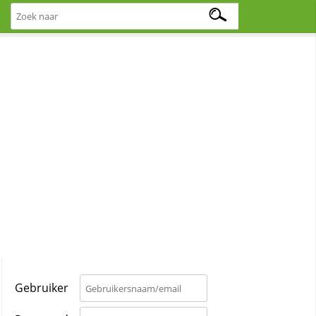
Gebruiker