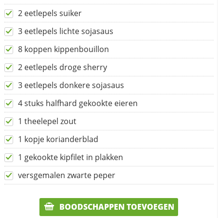
2 eetlepels suiker
3 eetlepels lichte sojasaus
8 koppen kippenbouillon
2 eetlepels droge sherry
3 eetlepels donkere sojasaus
4 stuks halfhard gekookte eieren
1 theelepel zout
1 kopje korianderblad
1 gekookte kipfilet in plakken
versgemalen zwarte peper
BOODSCHAPPEN TOEVOEGEN