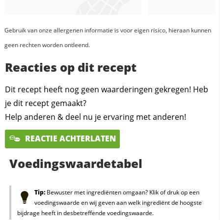
Gebruik van onze allergenen informatie is voor eigen risico, hieraan kunnen
geen rechten worden ontleend.
Reacties op dit recept
Dit recept heeft nog geen waarderingen gekregen! Heb
je dit recept gemaakt?
Help anderen & deel nu je ervaring met anderen!
REACTIE ACHTERLATEN
Voedingswaardetabel
Tip:
Bewuster met ingrediënten omgaan? Klik of druk op een
voedingswaarde en wij geven aan welk ingrediënt de hoogste
bijdrage heeft in desbetreffende voedingswaarde.