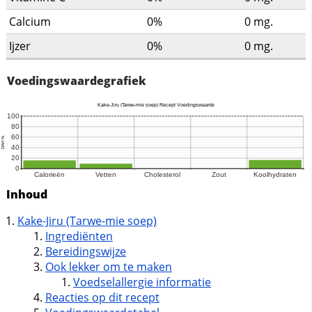
Calcium
0%
0
mg.
Ijzer
0%
0
mg.
Voedingswaardegrafiek
Inhoud
Kake-Jiru (Tarwe-mie soep)
Ingrediënten
Bereidingswijze
Ook lekker om te maken
Voedselallergie informatie
Reacties op dit recept