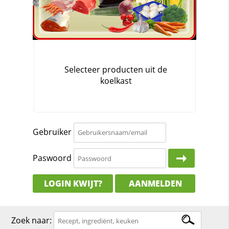
Gebruiker
Paswoord
LOGIN KWIJT?
AANMELDEN
Zoek naar: