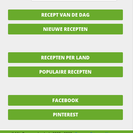
RECEPT VAN DE DAG
NIEUWE RECEPTEN
RECEPTEN PER LAND
POPULAIRE RECEPTEN
FACEBOOK
PINTEREST