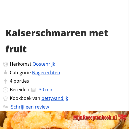
Kaiserschmarren met
fruit
Herkomst
Oostenrijk
Categorie
Nagerechten
4
porties
Bereiden
30 min.
Kookboek van
bettyvandijk
Schrijf een review