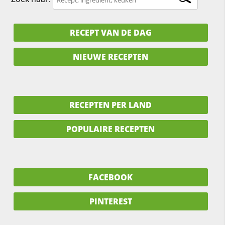
RECEPT VAN DE DAG
NIEUWE RECEPTEN
RECEPTEN PER LAND
POPULAIRE RECEPTEN
FACEBOOK
PINTEREST