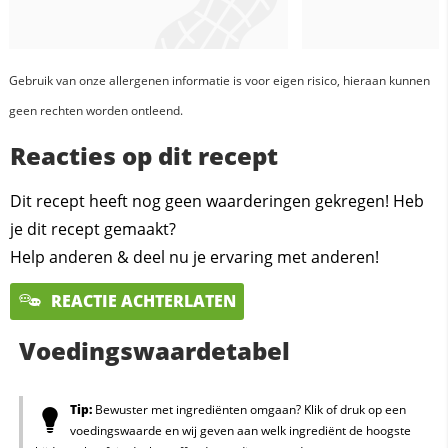
Gebruik van onze allergenen informatie is voor eigen risico, hieraan kunnen
geen rechten worden ontleend.
Reacties op dit recept
Dit recept heeft nog geen waarderingen gekregen! Heb
je dit recept gemaakt?
Help anderen & deel nu je ervaring met anderen!
REACTIE ACHTERLATEN
Voedingswaardetabel
Tip:
Bewuster met ingrediënten omgaan? Klik of druk op een
voedingswaarde en wij geven aan welk ingrediënt de hoogste