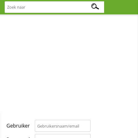
Gebruiker