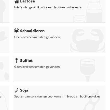
Lactose
brie
is niet geschikt voor een lactose-intollerantie
Schaaldieren
Geen overeenkomsten gevonden.
Sulfiet
Geen overeenkomsten gevonden.
Soja
s
Sporen van soja kunnen voorkomen in
brood
en
bouillonblokjes