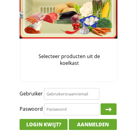
Gebruiker
Paswoord
LOGIN KWIJT?
AANMELDEN