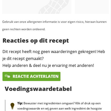
Gebruik van onze allergenen informatie is voor eigen risico, hieraan kunnen
geen rechten worden ontleend.
Reacties op dit recept
Dit recept heeft nog geen waarderingen gekregen! Heb
je dit recept gemaakt?
Help anderen & deel nu je ervaring met anderen!
REACTIE ACHTERLATEN
Voedingswaardetabel
Tip:
Bewuster met ingrediënten omgaan? Klik of druk op een
voedingswaarde en wij geven aan welk ingrediënt de hoogste