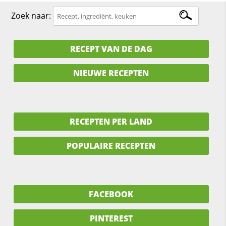
Zoek naar:
RECEPT VAN DE DAG
NIEUWE RECEPTEN
RECEPTEN PER LAND
POPULAIRE RECEPTEN
FACEBOOK
PINTEREST