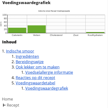
Voedingswaardegrafiek
Inhoud
Indische smoor
Ingrediënten
Bereidingswijze
Ook lekker om te maken
Voedselallergie informatie
Reacties op dit recept
Voedingswaardetabel
Voedingswaardegrafiek
Home
Recept