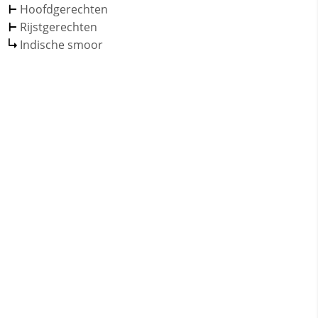
Hoofdgerechten
Rijstgerechten
Indische smoor