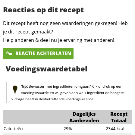
Reacties op dit recept
Dit recept heeft nog geen waarderingen gekregen! Heb
je dit recept gemaakt?
Help anderen & deel nu je ervaring met anderen!
REACTIE ACHTERLATEN
Voedingswaardetabel
Tip:
Bewuster met ingrediënten omgaan? Klik of druk op een
voedingswaarde en wij geven aan welk ingrediënt de hoogste
bijdrage heeft in desbetreffende voedingswaarde.
Dagelijks
Recept
Aanbevolen
Totaal
Calorieën
29%
2344
kcal