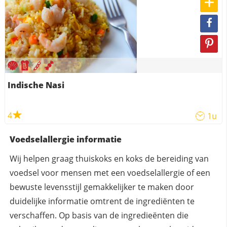
Indische Nasi
4
1u
Voedselallergie informatie
Wij helpen graag thuiskoks en koks de bereiding van
voedsel voor mensen met een voedselallergie of een
bewuste levensstijl gemakkelijker te maken door
duidelijke informatie omtrent de ingrediënten te
verschaffen. Op basis van de ingredieënten die