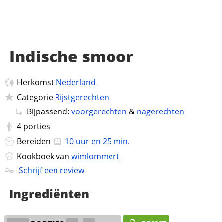
Indische smoor
Herkomst
Nederland
Categorie
Rijstgerechten
Bijpassend:
voorgerechten
&
nagerechten
4
porties
Bereiden
10 uur en 25 min.
Kookboek van
wimlommert
Schrijf een review
Ingrediënten