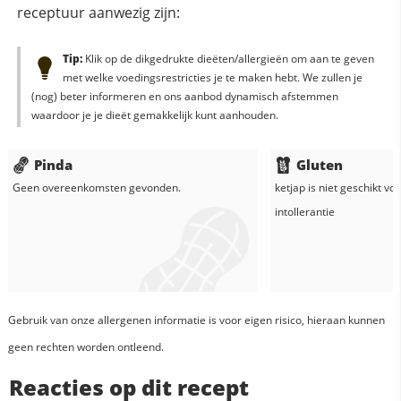
receptuur aanwezig zijn:
Tip:
Klik op de dikgedrukte dieëten/allergieën om aan te geven
met welke voedingsrestricties je te maken hebt. We zullen je
(nog) beter informeren en ons aanbod dynamisch afstemmen
waardoor je je dieët gemakkelijk kunt aanhouden.
Pinda
Gluten
Geen overeenkomsten gevonden.
ketjap
is niet geschikt vo
intollerantie
Gebruik van onze allergenen informatie is voor eigen risico, hieraan kunnen
geen rechten worden ontleend.
Reacties op dit recept