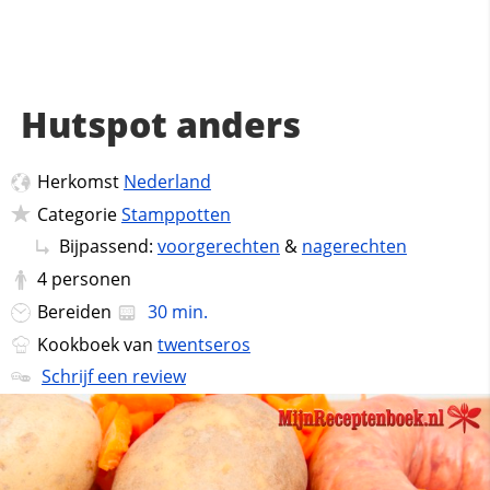
Hutspot anders
Herkomst
Nederland
Categorie
Stamppotten
Bijpassend:
voorgerechten
&
nagerechten
4
personen
Bereiden
30 min.
Kookboek van
twentseros
Schrijf een review