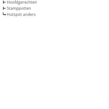
Hoofdgerechten
Stamppotten
Hutspot anders