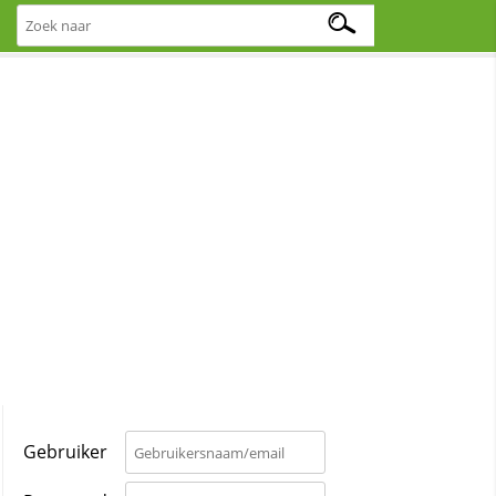
Gebruiker