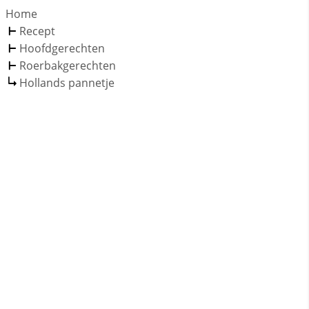
Home
Recept
Hoofdgerechten
Roerbakgerechten
Hollands pannetje