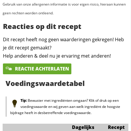
Gebruik van onze allergenen informatie is voor eigen risico, hieraan kunnen
geen rechten worden ontleend.
Reacties op dit recept
Dit recept heeft nog geen waarderingen gekregen! Heb
je dit recept gemaakt?
Help anderen & deel nu je ervaring met anderen!
REACTIE ACHTERLATEN
Voedingswaardetabel
Tip:
Bewuster met ingrediënten omgaan? Klik of druk op een
voedingswaarde en wij geven aan welk ingrediënt de hoogste
bijdrage heeft in desbetreffende voedingswaarde.
Dagelijks
Recept