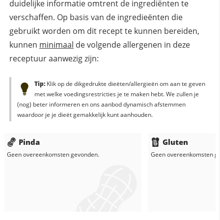
duidelijke informatie omtrent de ingrediënten te
verschaffen. Op basis van de ingredieënten die
gebruikt worden om dit recept te kunnen bereiden,
kunnen
minimaal
de volgende allergenen in deze
receptuur aanwezig zijn:
Tip:
Klik op de dikgedrukte dieëten/allergieën om aan te geven
met welke voedingsrestricties je te maken hebt. We zullen je
(nog) beter informeren en ons aanbod dynamisch afstemmen
waardoor je je dieët gemakkelijk kunt aanhouden.
Pinda
Gluten
Geen overeenkomsten gevonden.
Geen overeenkomsten g