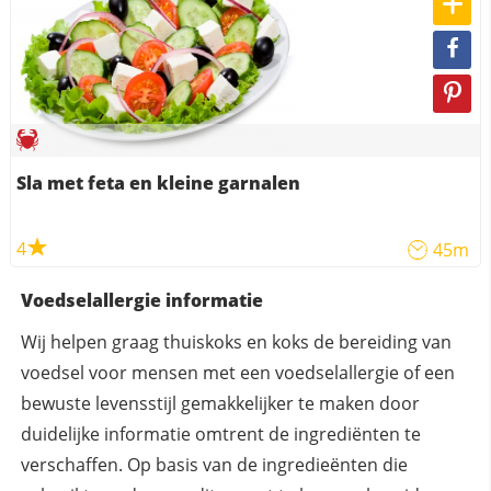
Sla met feta en kleine garnalen
4
45m
Voedselallergie informatie
Wij helpen graag thuiskoks en koks de bereiding van
voedsel voor mensen met een voedselallergie of een
bewuste levensstijl gemakkelijker te maken door
duidelijke informatie omtrent de ingrediënten te
verschaffen. Op basis van de ingredieënten die