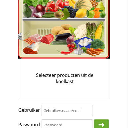
Gebruiker
Paswoord