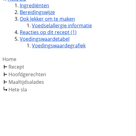
Ingrediënten
Bereidingswijze
Ook lekker om te maken
Voedselallergie informatie
Reacties op dit recept (1)
Voedingswaardetabel
Voedingswaardegrafiek
Home
Recept
Hoofdgerechten
Maaltijdsalades
Hete sla