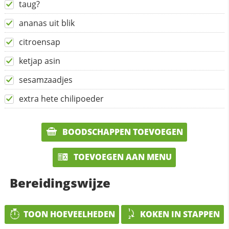
taug?
ananas uit blik
citroensap
ketjap asin
sesamzaadjes
extra hete chilipoeder
BOODSCHAPPEN TOEVOEGEN
TOEVOEGEN AAN MENU
Bereidingswijze
TOON HOEVEELHEDEN
KOKEN IN STAPPEN