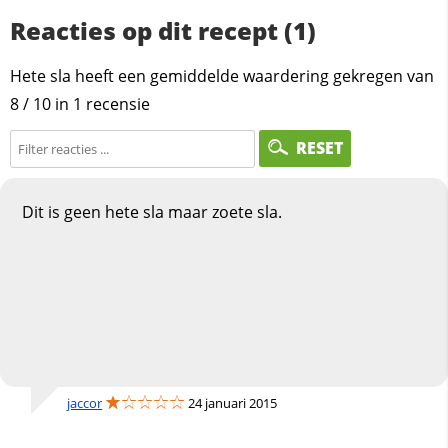
Reacties op dit recept (1)
Hete sla heeft een gemiddelde waardering gekregen van
8
/
10
in
1
recensie
RESET
Dit is geen hete sla maar zoete sla.
jaccor
24 januari 2015