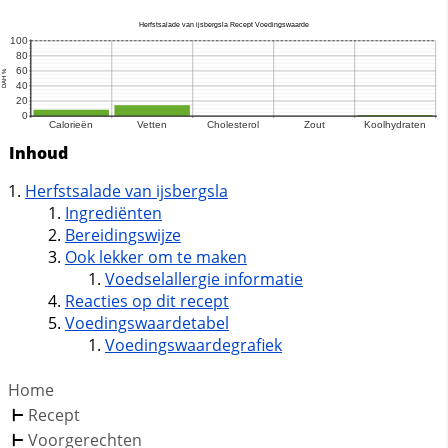
Inhoud
Herfstsalade van ijsbergsla
Ingrediënten
Bereidingswijze
Ook lekker om te maken
Voedselallergie informatie
Reacties op dit recept
Voedingswaardetabel
Voedingswaardegrafiek
Home
Recept
Voorgerechten