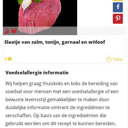
Slaatje van zalm, tonijn, garnaal en witloof
4
10m
Voedselallergie informatie
Wij helpen graag thuiskoks en koks de bereiding van
voedsel voor mensen met een voedselallergie of een
bewuste levensstijl gemakkelijker te maken door
duidelijke informatie omtrent de ingrediënten te
verschaffen. Op basis van de ingredieënten die
gebruikt worden om dit recept te kunnen bereiden,