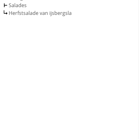
Salades
Herfstsalade van ijsbergsla