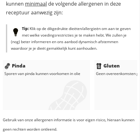
kunnen
minimaal
de volgende allergenen in deze
receptuur aanwezig zijn:
Tip:
Klik op de dikgedrukte dieëten/allergieën om aan te geven
met welke voedingsrestricties je te maken hebt. We zullen je
(nog) beter informeren en ons aanbod dynamisch afstemmen
waardoor je je dieët gemakkelijk kunt aanhouden.
Pinda
Gluten
Sporen van pinda kunnen voorkomen in
olie
Geen overeenkomsten g
Gebruik van onze allergenen informatie is voor eigen risico, hieraan kunnen
geen rechten worden ontleend.