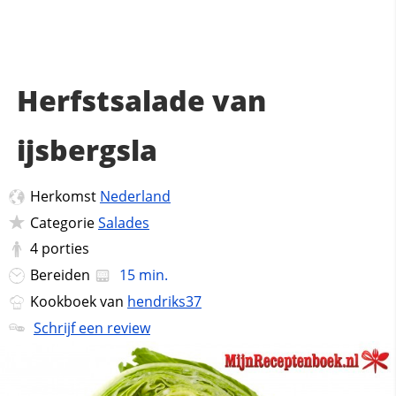
Herfstsalade van
ijsbergsla
Herkomst
Nederland
Categorie
Salades
4
porties
Bereiden
15 min.
Kookboek van
hendriks37
Schrijf een review