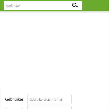
Gebruiker