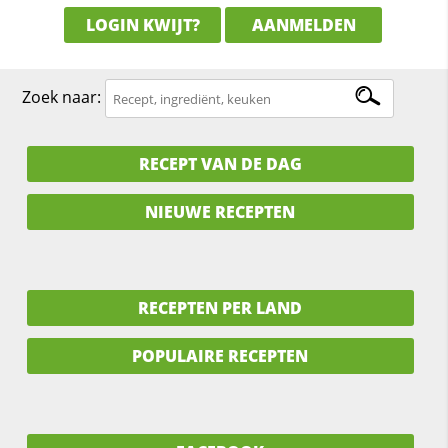
LOGIN KWIJT?
AANMELDEN
Zoek naar:
RECEPT VAN DE DAG
NIEUWE RECEPTEN
RECEPTEN PER LAND
POPULAIRE RECEPTEN