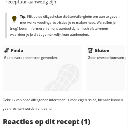
receptuur aanwezig zijn:
Tip:
Klik op de dikgedrukte dieëten/allergieën om aan te geven
met welke voedingsrestricties je te maken hebt. We zullen je
(nog) beter informeren en ons aanbod dynamisch afstemmen
waardoor je je dieët gemakkelijk kunt aanhouden.
Pinda
Gluten
Geen overeenkomsten gevonden.
Geen overeenkomsten g
Gebruik van onze allergenen informatie is voor eigen risico, hieraan kunnen
geen rechten worden ontleend.
Reacties op dit recept (1)