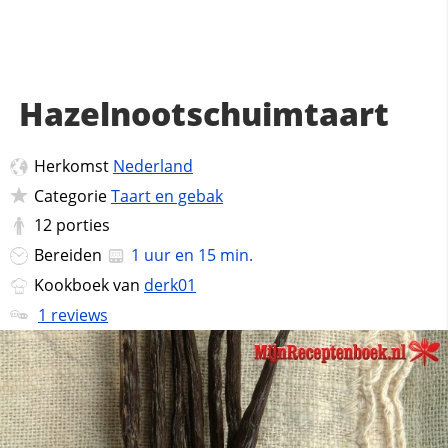
Hazelnootschuimtaart
Herkomst
Nederland
Categorie
Taart en gebak
12
porties
Bereiden
1 uur en 15 min.
Kookboek van
derk01
1 reviews