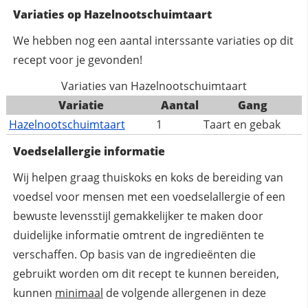
Variaties op Hazelnootschuimtaart
We hebben nog een aantal interssante variaties op dit
recept voor je gevonden!
Variaties van Hazelnootschuimtaart
Variatie
Aantal
Gang
Hazelnootschuimtaart
1
Taart en gebak
Voedselallergie informatie
Wij helpen graag thuiskoks en koks de bereiding van
voedsel voor mensen met een voedselallergie of een
bewuste levensstijl gemakkelijker te maken door
duidelijke informatie omtrent de ingrediënten te
verschaffen. Op basis van de ingredieënten die
gebruikt worden om dit recept te kunnen bereiden,
kunnen
minimaal
de volgende allergenen in deze