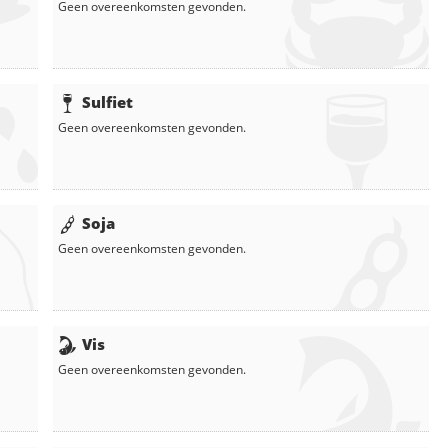
Geen overeenkomsten gevonden.
Sulfiet
Geen overeenkomsten gevonden.
Soja
Geen overeenkomsten gevonden.
Vis
Geen overeenkomsten gevonden.