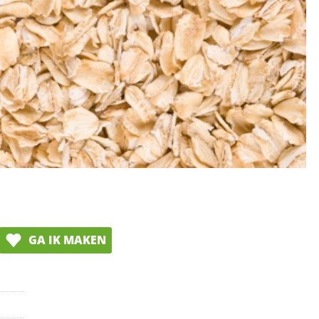
GA IK MAKEN