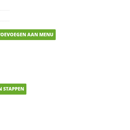
OEVOEGEN AAN MENU
N STAPPEN