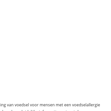
ding van voedsel voor mensen met een voedselallergie