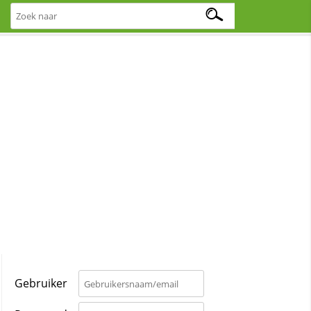
Gebruiker