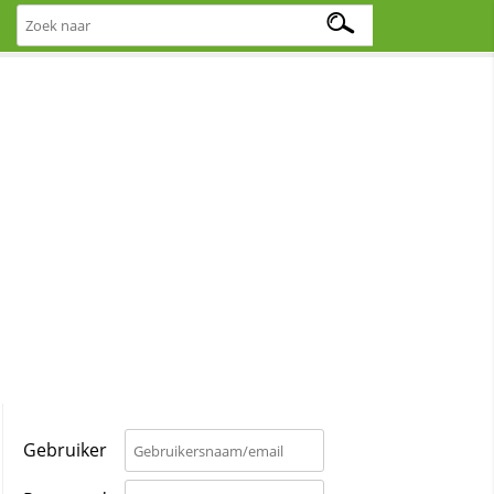
Gebruiker