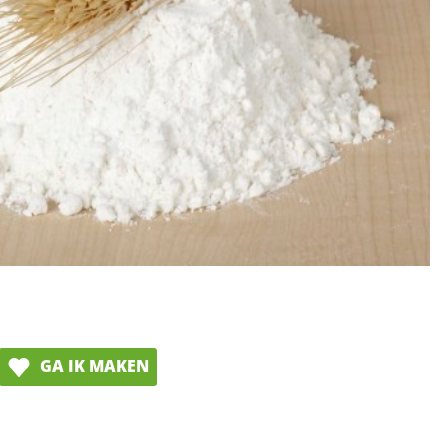
GA IK MAKEN