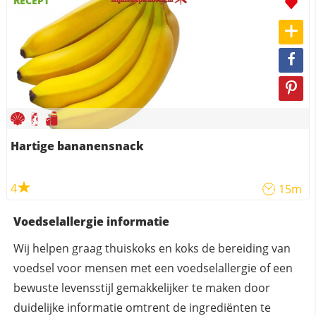
RECEPT
Hartige bananensnack
4
15m
Voedselallergie informatie
Wij helpen graag thuiskoks en koks de bereiding van
voedsel voor mensen met een voedselallergie of een
bewuste levensstijl gemakkelijker te maken door
duidelijke informatie omtrent de ingrediënten te