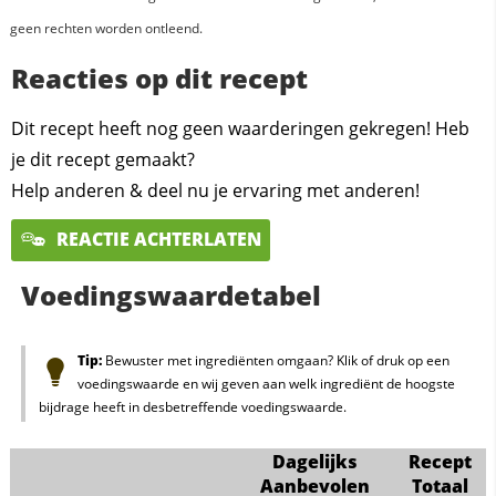
geen rechten worden ontleend.
Reacties op dit recept
Dit recept heeft nog geen waarderingen gekregen! Heb
je dit recept gemaakt?
Help anderen & deel nu je ervaring met anderen!
REACTIE ACHTERLATEN
Voedingswaardetabel
Tip:
Bewuster met ingrediënten omgaan? Klik of druk op een
voedingswaarde en wij geven aan welk ingrediënt de hoogste
bijdrage heeft in desbetreffende voedingswaarde.
Dagelijks
Recept
Aanbevolen
Totaal