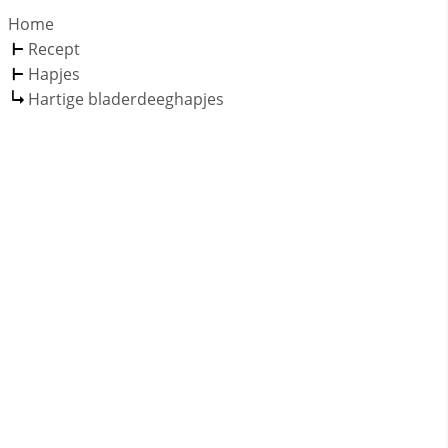
Home
Recept
Hapjes
Hartige bladerdeeghapjes