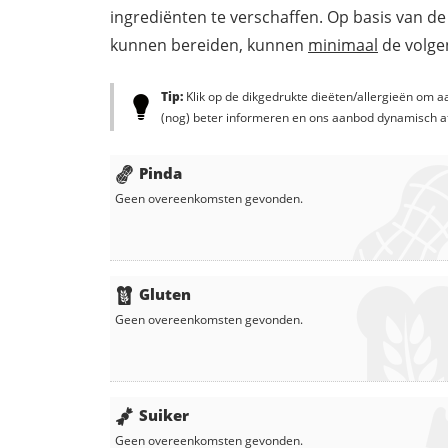
ingrediënten te verschaffen. Op basis van de
kunnen bereiden, kunnen
minimaal
de volgen
Tip:
Klik op de dikgedrukte dieëten/allergieën om aa
(nog) beter informeren en ons aanbod dynamisch a
Pinda
Geen overeenkomsten gevonden.
Gluten
Geen overeenkomsten gevonden.
Suiker
Geen overeenkomsten gevonden.