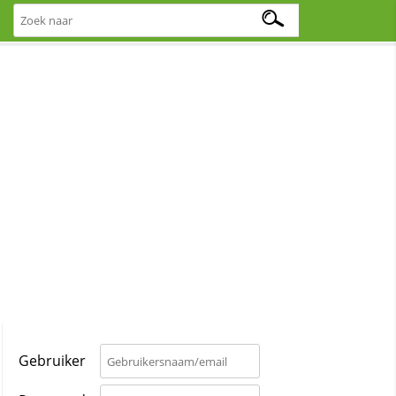
Gebruiker