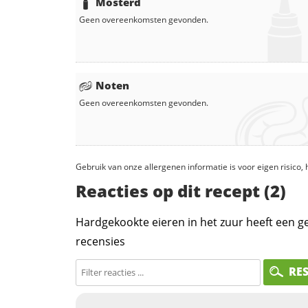
Mosterd
Geen overeenkomsten gevonden.
Noten
Geen overeenkomsten gevonden.
Gebruik van onze allergenen informatie is voor eigen risico
Reacties op dit recept (2)
Hardgekookte eieren in het zuur heeft een 
recensies
RE