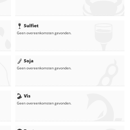
Sulfiet
Geen overeenkomsten gevonden.
Soja
Geen overeenkomsten gevonden.
Vis
Geen overeenkomsten gevonden.