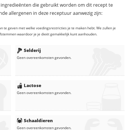
 ingredieënten die gebruikt worden om dit recept te
de allergenen in deze receptuur aanwezig zijn:
n te geven met welke voedingsrestricties je te maken hebt. We zullen je
fstemmen waardoor je je dieët gemakkelijk kunt aanhouden.
Selderij
Geen overeenkomsten gevonden.
Lactose
Geen overeenkomsten gevonden.
Schaaldieren
Geen overeenkomsten gevonden.