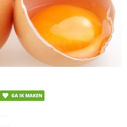
GA IK MAKEN