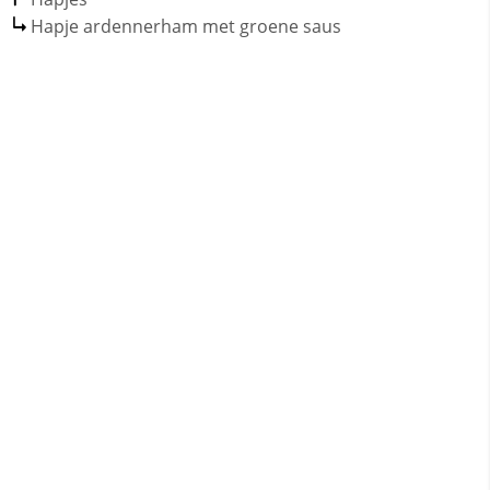
Hapje ardennerham met groene saus