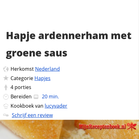
Hapje ardennerham met
groene saus
Herkomst
Nederland
Categorie
Hapjes
4
porties
Bereiden
20 min.
Kookboek van
lucyvader
Schrijf een review