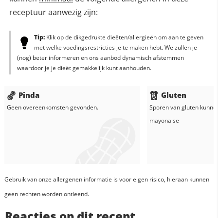
receptuur aanwezig zijn:
Tip:
Klik op de dikgedrukte dieëten/allergieën om aan te geven
met welke voedingsrestricties je te maken hebt. We zullen je
(nog) beter informeren en ons aanbod dynamisch afstemmen
waardoor je je dieët gemakkelijk kunt aanhouden.
Pinda
Gluten
Geen overeenkomsten gevonden.
Sporen van gluten kunne
mayonaise
Gebruik van onze allergenen informatie is voor eigen risico, hieraan kunnen
geen rechten worden ontleend.
Reacties op dit recept