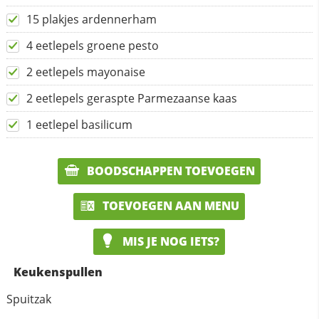
15 plakjes ardennerham
4 eetlepels groene pesto
2 eetlepels mayonaise
2 eetlepels geraspte Parmezaanse kaas
1 eetlepel basilicum
BOODSCHAPPEN TOEVOEGEN
TOEVOEGEN AAN MENU
MIS JE NOG IETS?
Keukenspullen
Spuitzak