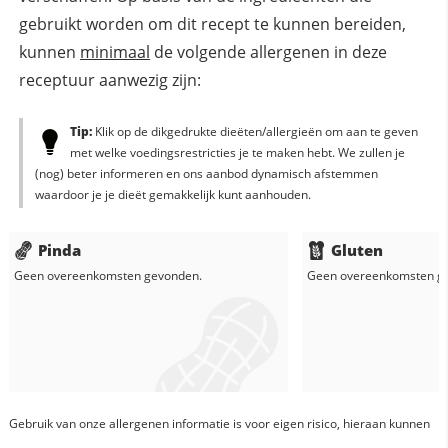
gebruikt worden om dit recept te kunnen bereiden,
kunnen
minimaal
de volgende allergenen in deze
receptuur aanwezig zijn:
Tip:
Klik op de dikgedrukte dieëten/allergieën om aan te geven
met welke voedingsrestricties je te maken hebt. We zullen je
(nog) beter informeren en ons aanbod dynamisch afstemmen
waardoor je je dieët gemakkelijk kunt aanhouden.
Pinda
Gluten
Geen overeenkomsten gevonden.
Geen overeenkomsten g
Gebruik van onze allergenen informatie is voor eigen risico, hieraan kunnen