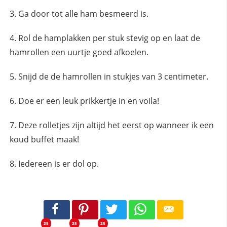
Ga door tot alle ham besmeerd is.
Rol de hamplakken per stuk stevig op en laat de
hamrollen een uurtje goed afkoelen.
Snijd de de hamrollen in stukjes van 3 centimeter.
Doe er een leuk prikkertje in en voila!
Deze rolletjes zijn altijd het eerst op wanneer ik een
koud buffet maak!
Iedereen is er dol op.
25
25
25