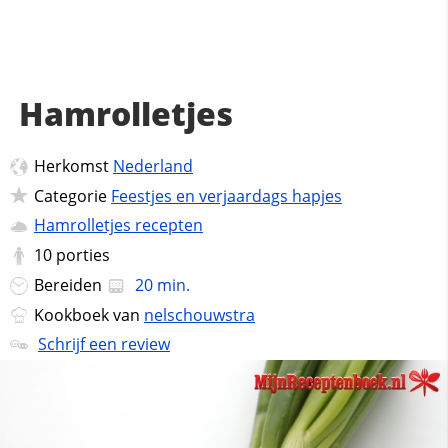
Hamrolletjes
Herkomst
Nederland
Categorie
Feestjes en verjaardags hapjes
Hamrolletjes recepten
10
porties
Bereiden
20 min.
Kookboek van
nelschouwstra
Schrijf een review