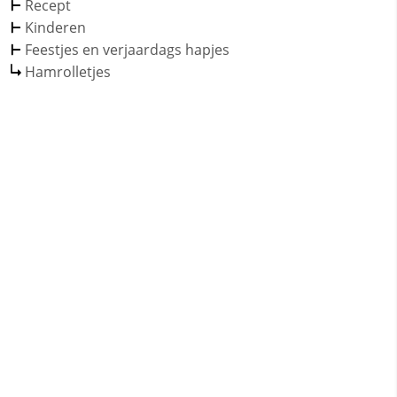
Recept
Kinderen
Feestjes en verjaardags hapjes
Hamrolletjes