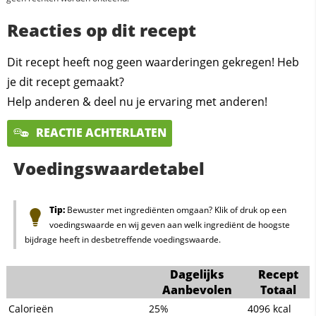
Reacties op dit recept
Dit recept heeft nog geen waarderingen gekregen! Heb
je dit recept gemaakt?
Help anderen & deel nu je ervaring met anderen!
REACTIE ACHTERLATEN
Voedingswaardetabel
Tip:
Bewuster met ingrediënten omgaan? Klik of druk op een
voedingswaarde en wij geven aan welk ingrediënt de hoogste
bijdrage heeft in desbetreffende voedingswaarde.
Dagelijks
Recept
Aanbevolen
Totaal
Calorieën
25%
4096
kcal