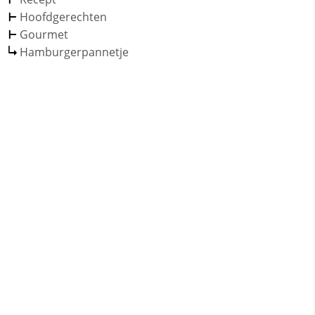
Hoofdgerechten
Gourmet
Hamburgerpannetje