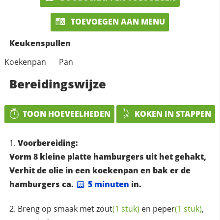
TOEVOEGEN AAN MENU
Keukenspullen
Koekenpan
Pan
Bereidingswijze
TOON HOEVEELHEDEN
KOKEN IN STAPPEN
Voorbereiding:
Vorm 8 kleine platte hamburgers uit het gehakt,
Verhit de olie in een koekenpan en bak er de
hamburgers ca.
5 minuten
in.
Breng op smaak met
zout
(1 stuk)
en
peper
(1 stuk)
,