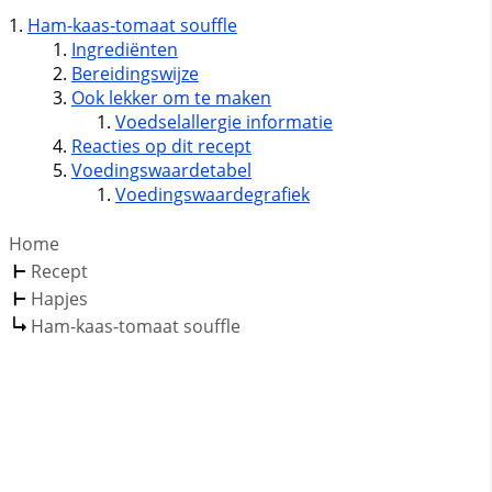
Ham-kaas-tomaat souffle
Ingrediënten
Bereidingswijze
Ook lekker om te maken
Voedselallergie informatie
Reacties op dit recept
Voedingswaardetabel
Voedingswaardegrafiek
Home
Recept
Hapjes
Ham-kaas-tomaat souffle