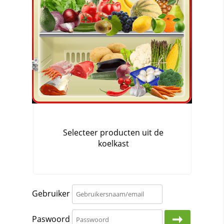
Gebruiker
Paswoord