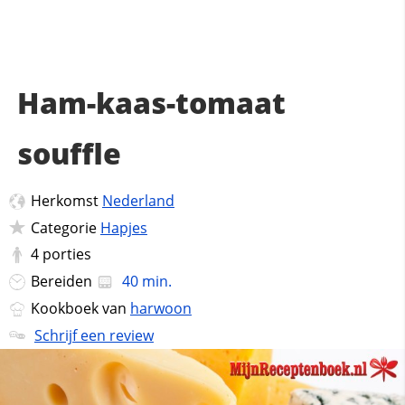
Ham-kaas-tomaat
souffle
Herkomst
Nederland
Categorie
Hapjes
4
porties
Bereiden
40 min.
Kookboek van
harwoon
Schrijf een review