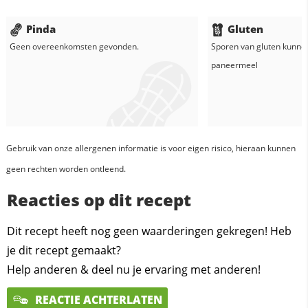
Pinda
Gluten
Geen overeenkomsten gevonden.
Sporen van gluten kunne
paneermeel
Gebruik van onze allergenen informatie is voor eigen risico, hieraan kunnen
geen rechten worden ontleend.
Reacties op dit recept
Dit recept heeft nog geen waarderingen gekregen! Heb
je dit recept gemaakt?
Help anderen & deel nu je ervaring met anderen!
REACTIE ACHTERLATEN