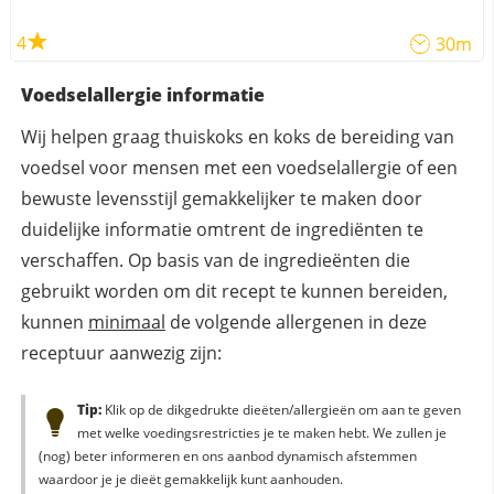
4
30m
Voedselallergie informatie
Wij helpen graag thuiskoks en koks de bereiding van
voedsel voor mensen met een voedselallergie of een
bewuste levensstijl gemakkelijker te maken door
duidelijke informatie omtrent de ingrediënten te
verschaffen. Op basis van de ingredieënten die
gebruikt worden om dit recept te kunnen bereiden,
kunnen
minimaal
de volgende allergenen in deze
receptuur aanwezig zijn:
Tip:
Klik op de dikgedrukte dieëten/allergieën om aan te geven
met welke voedingsrestricties je te maken hebt. We zullen je
(nog) beter informeren en ons aanbod dynamisch afstemmen
waardoor je je dieët gemakkelijk kunt aanhouden.