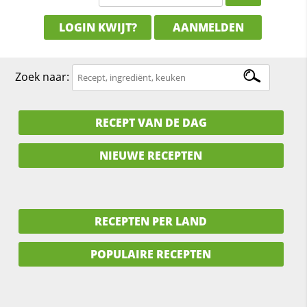
LOGIN KWIJT?
AANMELDEN
Zoek naar:
RECEPT VAN DE DAG
NIEUWE RECEPTEN
RECEPTEN PER LAND
POPULAIRE RECEPTEN