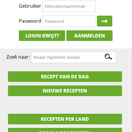
Gebruiker
Paswoord
LOGIN KWIJT?
AANMELDEN
Zoek naar:
RECEPT VAN DE DAG
NIEUWE RECEPTEN
RECEPTEN PER LAND