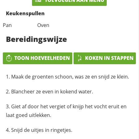
Keukenspullen
Pan
Oven
Bereidingswijze
TOON HOEVEELHEDEN
KOKEN IN STAPPEN
Maak de groenten schoon, was ze en snijd ze klein.
Blancheer ze even in kokend water.
Giet af door het vergiet of knijp het vocht eruit en
laat goed uitlekken.
Snijd de uitjes in ringetjes.