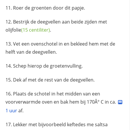
Roer de groenten door dit papje.
Bestrijk de deegvellen aan beide zijden met
olijfolie
(15 centiliter)
.
Vet een ovenschotel in en bekleed hem met de
helft van de deegvellen.
Schep hierop de groetenvulling.
Dek af met de rest van de deegvellen.
Plaats de schotel in het midden van een
voorverwarmde oven en bak hem bij 170Â° C in ca.
1 uur
af.
Lekker met bijvoorbeeld keftedes me saltsa