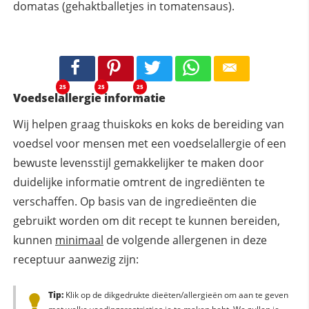
domatas (gehaktballetjes in tomatensaus).
25
25
25
Voedselallergie informatie
Wij helpen graag thuiskoks en koks de bereiding van
voedsel voor mensen met een voedselallergie of een
bewuste levensstijl gemakkelijker te maken door
duidelijke informatie omtrent de ingrediënten te
verschaffen. Op basis van de ingredieënten die
gebruikt worden om dit recept te kunnen bereiden,
kunnen
minimaal
de volgende allergenen in deze
receptuur aanwezig zijn:
Tip:
Klik op de dikgedrukte dieëten/allergieën om aan te geven