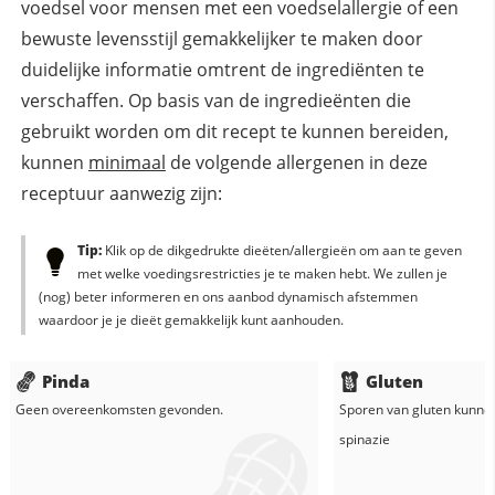
voedsel voor mensen met een voedselallergie of een
bewuste levensstijl gemakkelijker te maken door
duidelijke informatie omtrent de ingrediënten te
verschaffen. Op basis van de ingredieënten die
gebruikt worden om dit recept te kunnen bereiden,
kunnen
minimaal
de volgende allergenen in deze
receptuur aanwezig zijn:
Tip:
Klik op de dikgedrukte dieëten/allergieën om aan te geven
met welke voedingsrestricties je te maken hebt. We zullen je
(nog) beter informeren en ons aanbod dynamisch afstemmen
waardoor je je dieët gemakkelijk kunt aanhouden.
Pinda
Gluten
Geen overeenkomsten gevonden.
Sporen van gluten kunne
spinazie