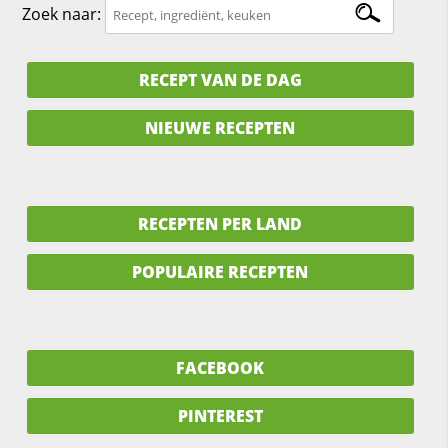
Zoek naar:
RECEPT VAN DE DAG
NIEUWE RECEPTEN
RECEPTEN PER LAND
POPULAIRE RECEPTEN
FACEBOOK
PINTEREST