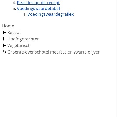
Reacties op dit recept
Voedingswaardetabel
Voedingswaardegrafiek
Home
Recept
Hoofdgerechten
Vegetarisch
Groente-ovenschotel met feta en zwarte olijven