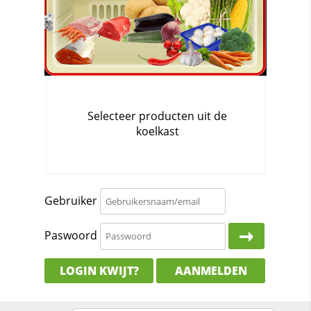
Gebruiker
Paswoord
LOGIN KWIJT?
AANMELDEN