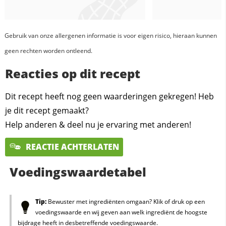
Gebruik van onze allergenen informatie is voor eigen risico, hieraan kunnen
geen rechten worden ontleend.
Reacties op dit recept
Dit recept heeft nog geen waarderingen gekregen! Heb
je dit recept gemaakt?
Help anderen & deel nu je ervaring met anderen!
REACTIE ACHTERLATEN
Voedingswaardetabel
Tip:
Bewuster met ingrediënten omgaan? Klik of druk op een
voedingswaarde en wij geven aan welk ingrediënt de hoogste
bijdrage heeft in desbetreffende voedingswaarde.