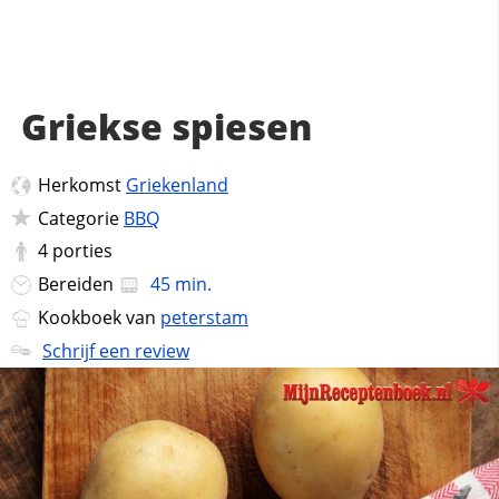
Griekse spiesen
Herkomst
Griekenland
Categorie
BBQ
4
porties
Bereiden
45 min.
Kookboek van
peterstam
Schrijf een review