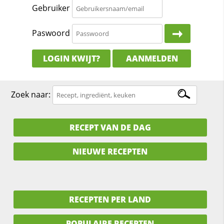
Gebruiker
Paswoord
LOGIN KWIJT?
AANMELDEN
Zoek naar:
RECEPT VAN DE DAG
NIEUWE RECEPTEN
RECEPTEN PER LAND
POPULAIRE RECEPTEN