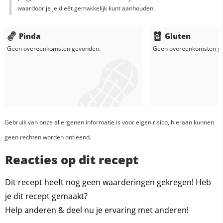
waardoor je je dieët gemakkelijk kunt aanhouden.
Pinda
Gluten
Geen overeenkomsten gevonden.
Geen overeenkomsten g
Gebruik van onze allergenen informatie is voor eigen risico, hieraan kunnen
geen rechten worden ontleend.
Reacties op dit recept
Dit recept heeft nog geen waarderingen gekregen! Heb
je dit recept gemaakt?
Help anderen & deel nu je ervaring met anderen!