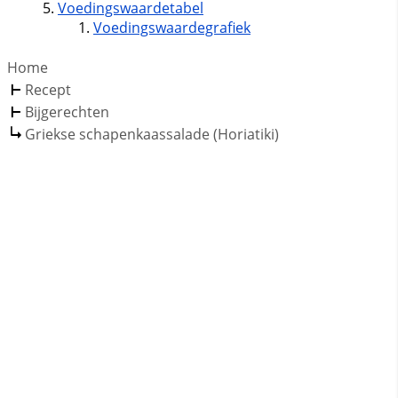
Voedingswaardetabel
Voedingswaardegrafiek
Home
Recept
Bijgerechten
Griekse schapenkaassalade (Horiatiki)