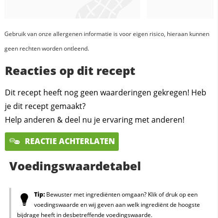
Gebruik van onze allergenen informatie is voor eigen risico, hieraan kunnen
geen rechten worden ontleend.
Reacties op dit recept
Dit recept heeft nog geen waarderingen gekregen! Heb
je dit recept gemaakt?
Help anderen & deel nu je ervaring met anderen!
REACTIE ACHTERLATEN
Voedingswaardetabel
Tip:
Bewuster met ingrediënten omgaan? Klik of druk op een
voedingswaarde en wij geven aan welk ingrediënt de hoogste
bijdrage heeft in desbetreffende voedingswaarde.