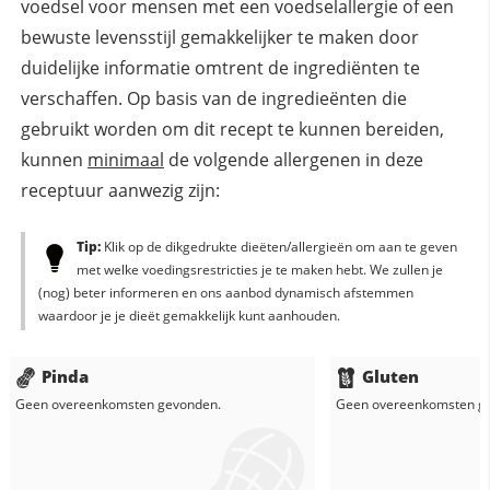
voedsel voor mensen met een voedselallergie of een
bewuste levensstijl gemakkelijker te maken door
duidelijke informatie omtrent de ingrediënten te
verschaffen. Op basis van de ingredieënten die
gebruikt worden om dit recept te kunnen bereiden,
kunnen
minimaal
de volgende allergenen in deze
receptuur aanwezig zijn:
Tip:
Klik op de dikgedrukte dieëten/allergieën om aan te geven
met welke voedingsrestricties je te maken hebt. We zullen je
(nog) beter informeren en ons aanbod dynamisch afstemmen
waardoor je je dieët gemakkelijk kunt aanhouden.
Pinda
Gluten
Geen overeenkomsten gevonden.
Geen overeenkomsten g