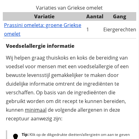
Variaties van Griekse omelet
Variatie
Aantal
Gang
Prassini omeleta: groene Griekse
1
Eiergerechten
omelet
Voedselallergie informatie
Wij helpen graag thuiskoks en koks de bereiding van
voedsel voor mensen met een voedselallergie of een
bewuste levensstijl gemakkelijker te maken door
duidelijke informatie omtrent de ingrediënten te
verschaffen. Op basis van de ingredieënten die
gebruikt worden om dit recept te kunnen bereiden,
kunnen
minimaal
de volgende allergenen in deze
receptuur aanwezig zijn:
Tip:
Klik op de dikgedrukte dieëten/allergieën om aan te geven