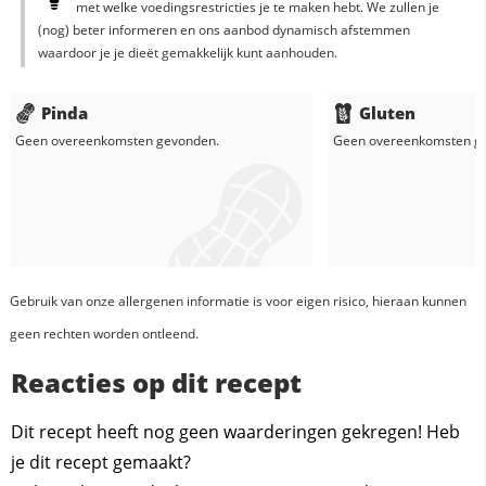
met welke voedingsrestricties je te maken hebt. We zullen je
(nog) beter informeren en ons aanbod dynamisch afstemmen
waardoor je je dieët gemakkelijk kunt aanhouden.
Pinda
Gluten
Geen overeenkomsten gevonden.
Geen overeenkomsten g
Gebruik van onze allergenen informatie is voor eigen risico, hieraan kunnen
geen rechten worden ontleend.
Reacties op dit recept
Dit recept heeft nog geen waarderingen gekregen! Heb
je dit recept gemaakt?