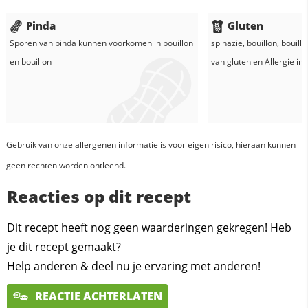
Pinda
Gluten
Sporen van pinda kunnen voorkomen in
bouillon
spinazie
,
bouillon
,
bouillo
en
bouillon
van gluten en
Allergie in
Gebruik van onze allergenen informatie is voor eigen risico, hieraan kunnen
geen rechten worden ontleend.
Reacties op dit recept
Dit recept heeft nog geen waarderingen gekregen! Heb
je dit recept gemaakt?
Help anderen & deel nu je ervaring met anderen!
REACTIE ACHTERLATEN