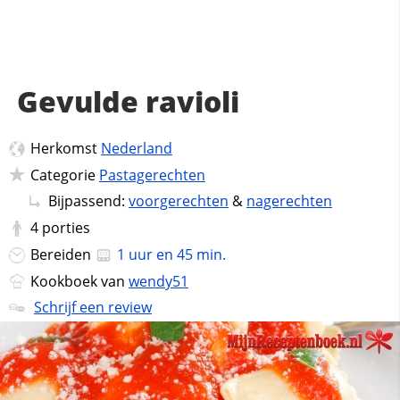
Gevulde ravioli
Herkomst
Nederland
Categorie
Pastagerechten
Bijpassend:
voorgerechten
&
nagerechten
4
porties
Bereiden
1 uur en 45 min.
Kookboek van
wendy51
Schrijf een review