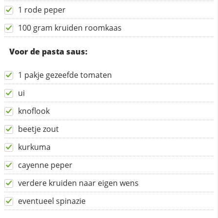
1 rode peper
100 gram kruiden roomkaas
Voor de pasta saus:
1 pakje gezeefde tomaten
ui
knoflook
beetje zout
kurkuma
cayenne peper
verdere kruiden naar eigen wens
eventueel spinazie