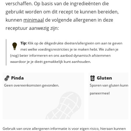
verschaffen. Op basis van de ingredieënten die
gebruikt worden om dit recept te kunnen bereiden,
kunnen
minimaal
de volgende allergenen in deze
receptuur aanwezig zijn:
Tip:
Klik op de dikgedrukte dieëten/allergieën om aan te geven
met welke voedingsrestricties je te maken hebt. We zullen je
(nog) beter informeren en ons aanbod dynamisch afstemmen
waardoor je je dieët gemakkelijk kunt aanhouden.
Pinda
Gluten
Geen overeenkomsten gevonden.
Sporen van gluten kunne
paneermeel
Gebruik van onze allergenen informatie is voor eigen risico, hieraan kunnen