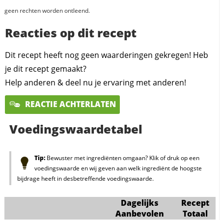
geen rechten worden ontleend.
Reacties op dit recept
Dit recept heeft nog geen waarderingen gekregen! Heb
je dit recept gemaakt?
Help anderen & deel nu je ervaring met anderen!
REACTIE ACHTERLATEN
Voedingswaardetabel
Tip:
Bewuster met ingrediënten omgaan? Klik of druk op een
voedingswaarde en wij geven aan welk ingrediënt de hoogste
bijdrage heeft in desbetreffende voedingswaarde.
Dagelijks
Recept
Aanbevolen
Totaal