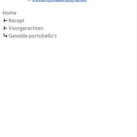
Home
Recept
Voorgerechten
Gevulde portobello's