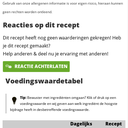
Gebruik van onze allergenen informatie is voor eigen risico, hieraan kunnen
geen rechten worden ontleend.
Reacties op dit recept
Dit recept heeft nog geen waarderingen gekregen! Heb
je dit recept gemaakt?
Help anderen & deel nu je ervaring met anderen!
REACTIE ACHTERLATEN
Voedingswaardetabel
Tip:
Bewuster met ingrediënten omgaan? Klik of druk op een
voedingswaarde en wij geven aan welk ingrediënt de hoogste
bijdrage heeft in desbetreffende voedingswaarde.
Dagelijks
Recept