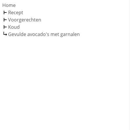
Home
Recept
Voorgerechten
Koud
Gevulde avocado's met garnalen