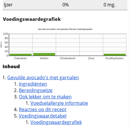
Ijzer
0%
0
mg.
Voedingswaardegrafiek
Inhoud
Gevulde avocado's met garnalen
Ingrediënten
Bereidingswijze
Ook lekker om te maken
Voedselallergie informatie
Reacties op dit recept
Voedingswaardetabel
Voedingswaardegrafiek