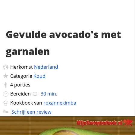
Gevulde avocado's met
garnalen
Herkomst
Nederland
Categorie
Koud
4
porties
Bereiden
30 min.
Kookboek van
roxannekimba
Schrijf een review