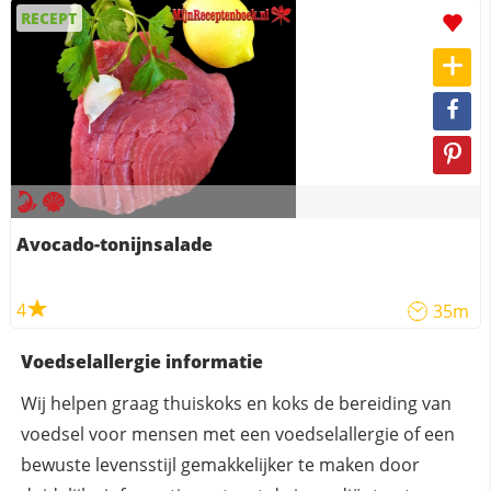
RECEPT
Avocado-tonijnsalade
4
35m
Voedselallergie informatie
Wij helpen graag thuiskoks en koks de bereiding van
voedsel voor mensen met een voedselallergie of een
bewuste levensstijl gemakkelijker te maken door